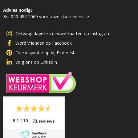
Advies nodig?
Bel 020 482 2060 voor onze klantenservice
Ontvang dagelijks nieuwe kaarten op Instagram
Word vrienden op Facebook
Doe inspiratie op bij Pinterest
Volg ons op LinkedIn
/
9.1
10
71 reviews