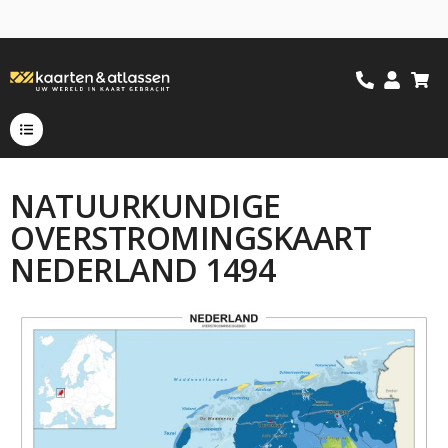
NATUURKUNDIGE
OVERSTROMINGSKAART
NEDERLAND 1494