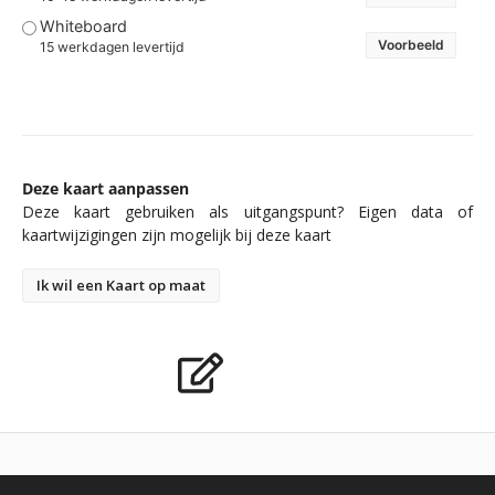
Whiteboard
Voorbeeld
15 werkdagen levertijd
Deze kaart aanpassen
Deze kaart gebruiken als uitgangspunt? Eigen data of
kaartwijzigingen zijn mogelijk bij deze kaart
Ik wil een Kaart op maat