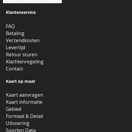
Klantenservice
FAQ
Betaling
Verzendkosten
Levertijd
Retour sturen
Klachtenregeling
Contact
Kaart op maat
Kaart aanvragen
Kaart informatie
Gebied
Formaat & Detail
Uitvoering
Soorten Data