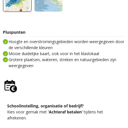
Pluspunten
Hoogte en overstromingsgebieden worden weergegeven door
de verschillende kleuren
Mooie duidelijke kaart, ook voor in het klaslokaal
Grotere plaatsen, wateren, streken en natuurgebieden zijn
weergegeven
Schoolinstelling, organisatie of bedrijf?
Kies voor gemak met
‘Achteraf betalen’
tijdens het
afrekenen.