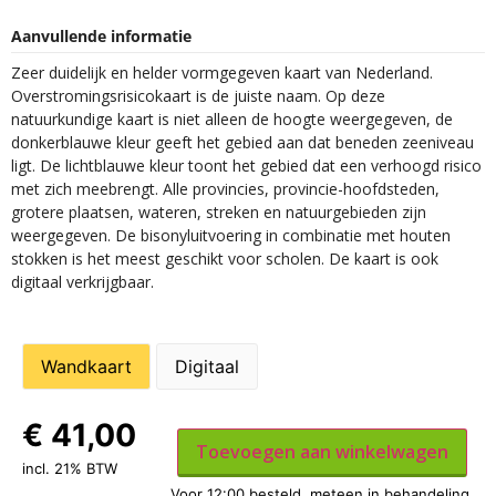
Aanvullende informatie
Zeer duidelijk en helder vormgegeven kaart van Nederland.
Overstromingsrisicokaart is de juiste naam. Op deze
natuurkundige kaart is niet alleen de hoogte weergegeven, de
donkerblauwe kleur geeft het gebied aan dat beneden zeeniveau
ligt. De lichtblauwe kleur toont het gebied dat een verhoogd risico
met zich meebrengt. Alle provincies, provincie-hoofdsteden,
grotere plaatsen, wateren, streken en natuurgebieden zijn
weergegeven. De bisonyluitvoering in combinatie met houten
stokken is het meest geschikt voor scholen. De kaart is ook
digitaal verkrijgbaar.
Wandkaart
Digitaal
€
41,00
Toevoegen aan winkelwagen
incl. 21% BTW