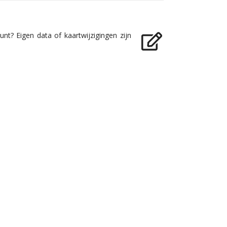
nt? Eigen data of kaartwijzigingen zijn