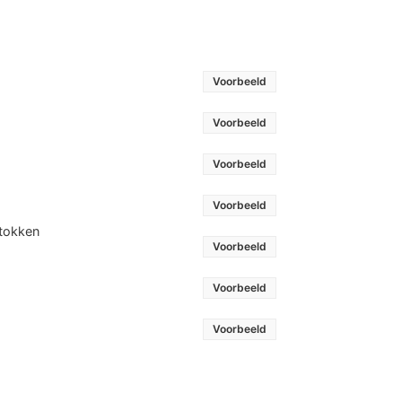
Voorbeeld
Voorbeeld
Voorbeeld
Voorbeeld
stokken
Voorbeeld
Voorbeeld
Voorbeeld