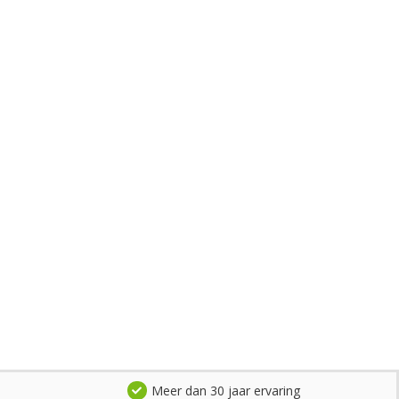
Meer dan 30 jaar ervaring