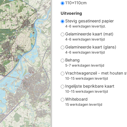
110x110cm
Uitvoering
Stevig gesatineerd papier
4-6 werkdagen levertijd.
Gelamineerde kaart (mat)
4-6 werkdagen levertijd
Gelamineerde kaart (glans)
4-6 werkdagen levertijd
Behang
5-7 werkdagen levertijd
Vrachtwagenzeil - met houten 
10-15 werkdagen levertijd
Ingelijste beprikbare kaart
10-15 werkdagen levertijd
Whiteboard
15 werkdagen levertijd