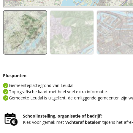
Pluspunten
Gemeenteplattegrond van Leudal
Topografische kaart met heel veel extra informatie.
Gemeente Leudal is uitgelicht, de omliggende gemeenten zijn wa
Schoolinstelling, organisatie of bedrijf?
Kies voor gemak met
‘Achteraf betalen’
tijdens het afre