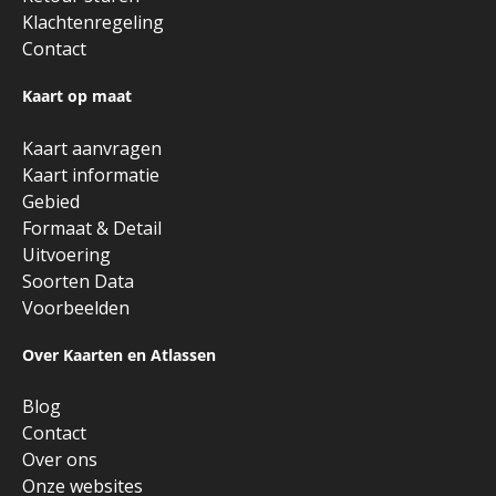
Klachtenregeling
Contact
Kaart op maat
Kaart aanvragen
Kaart informatie
Gebied
Formaat & Detail
Uitvoering
Soorten Data
Voorbeelden
Over Kaarten en Atlassen
Blog
Contact
Over ons
Onze websites