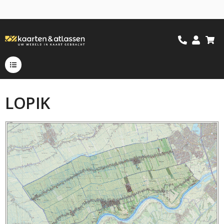
LOPIK