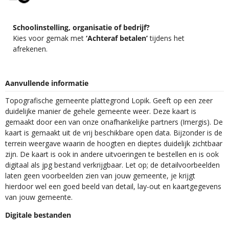
Schoolinstelling, organisatie of bedrijf?
Kies voor gemak met
‘Achteraf betalen’
tijdens het
afrekenen.
Aanvullende informatie
Topografische gemeente plattegrond Lopik. Geeft op een zeer
duidelijke manier de gehele gemeente weer. Deze kaart is
gemaakt door een van onze onafhankelijke partners (Imergis). De
kaart is gemaakt uit de vrij beschikbare open data. Bijzonder is de
terrein weergave waarin de hoogten en dieptes duidelijk zichtbaar
zijn. De kaart is ook in andere uitvoeringen te bestellen en is ook
digitaal als jpg bestand verkrijgbaar. Let op; de detailvoorbeelden
laten geen voorbeelden zien van jouw gemeente, je krijgt
hierdoor wel een goed beeld van detail, lay-out en kaartgegevens
van jouw gemeente.
Digitale bestanden