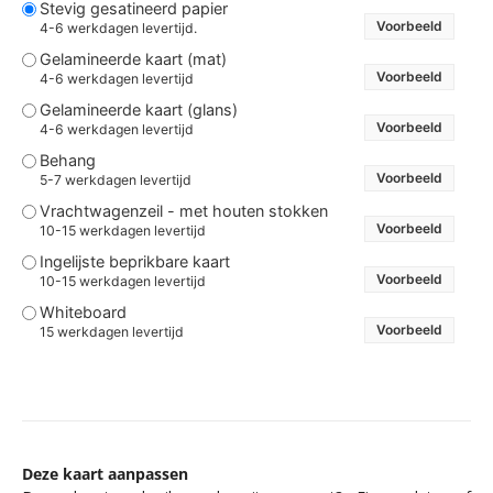
Stevig gesatineerd papier
Voorbeeld
4-6 werkdagen levertijd.
Gelamineerde kaart (mat)
Voorbeeld
4-6 werkdagen levertijd
Gelamineerde kaart (glans)
Voorbeeld
4-6 werkdagen levertijd
Behang
Voorbeeld
5-7 werkdagen levertijd
Vrachtwagenzeil - met houten stokken
Voorbeeld
10-15 werkdagen levertijd
Ingelijste beprikbare kaart
Voorbeeld
10-15 werkdagen levertijd
Whiteboard
Voorbeeld
15 werkdagen levertijd
Deze kaart aanpassen