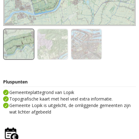
Pluspunten
Gemeenteplattegrond van Lopik
Topografische kaart met heel veel extra informatie.
Gemeente Lopik is uitgelicht, de omliggende gemeenten zijn
wat lichter afgebeeld