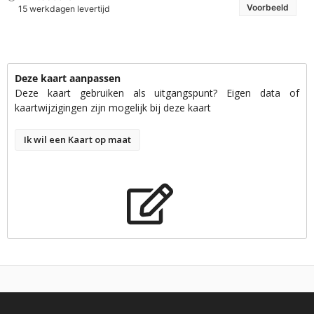
Voorbeeld
15 werkdagen levertijd
Deze kaart aanpassen
Deze kaart gebruiken als uitgangspunt? Eigen data of
kaartwijzigingen zijn mogelijk bij deze kaart
Ik wil een Kaart op maat