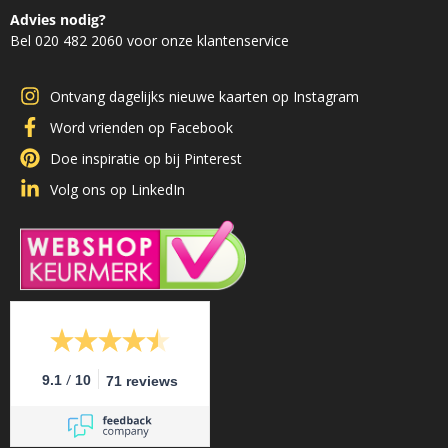
Advies nodig?
Bel 020 482 2060 voor onze klantenservice
Ontvang dagelijks nieuwe kaarten op Instagram
Word vrienden op Facebook
Doe inspiratie op bij Pinterest
Volg ons op LinkedIn
/
9.1
10
71 reviews