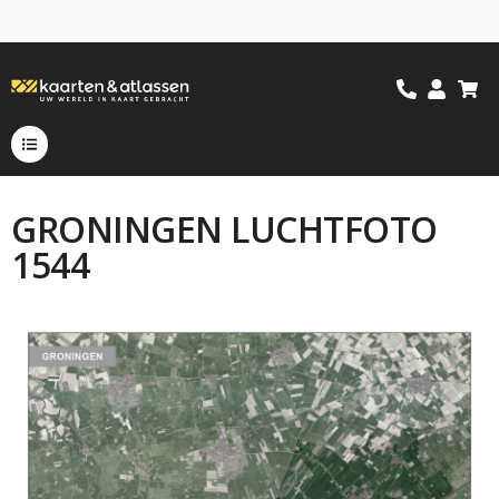
GRONINGEN LUCHTFOTO
1544