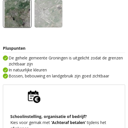
Pluspunten
De gehele gemeente Groningen is uitgelicht zodat de grenzen
zichtbaar zijn
In natuurlijke kleuren
Bossen, bebouwing en landgebruik zijn goed zichtbaar
Schoolinstelling, organisatie of bedrijf?
Kies voor gemak met
‘Achteraf betalen’
tijdens het