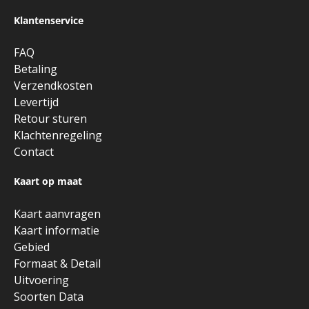
Klantenservice
FAQ
Betaling
Verzendkosten
Levertijd
Retour sturen
Klachtenregeling
Contact
Kaart op maat
Kaart aanvragen
Kaart informatie
Gebied
Formaat & Detail
Uitvoering
Soorten Data