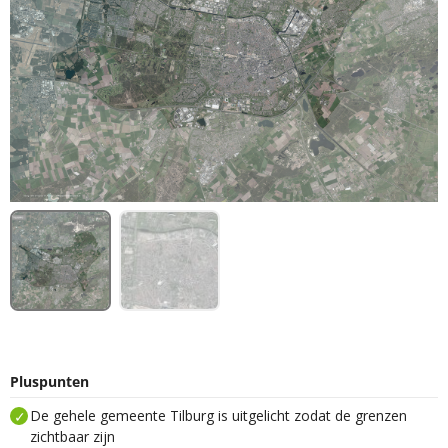
Pluspunten
De gehele gemeente Tilburg is uitgelicht zodat de grenzen
zichtbaar zijn