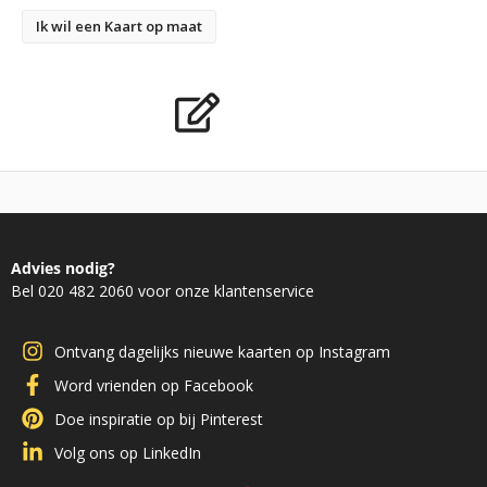
Ik wil een Kaart op maat
Advies nodig?
Bel 020 482 2060 voor onze klantenservice
Ontvang dagelijks nieuwe kaarten op Instagram
Word vrienden op Facebook
Doe inspiratie op bij Pinterest
Volg ons op LinkedIn