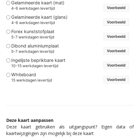
Gelamineerde kaart (mat)
Voorbeeld
4-6 werkdagen levertijd
Gelamineerde kaart (glans)
Voorbeeld
4-6 werkdagen levertijd
Forex kunststofplaat
Voorbeeld
5-7 werkdagen levertijd
Dibond aluminiumplaat
Voorbeeld
5-7 werkdagen levertijd
Ingelijste beprikbare kaart
Voorbeeld
10-15 werkdagen levertijd
Whiteboard
Voorbeeld
15 werkdagen levertijd
Deze kaart aanpassen
Deze kaart gebruiken als uitgangspunt? Eigen data of
kaartwijzigingen zijn mogelijk bij deze kaart