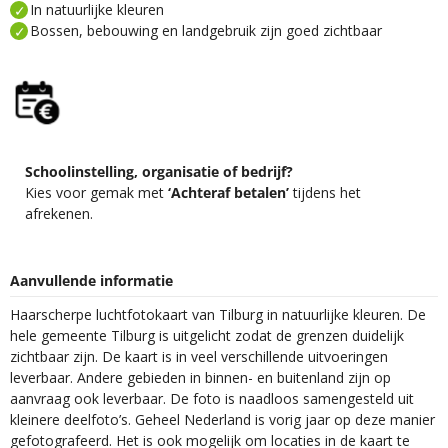
In natuurlijke kleuren
Bossen, bebouwing en landgebruik zijn goed zichtbaar
Schoolinstelling, organisatie of bedrijf?
Kies voor gemak met
‘Achteraf betalen’
tijdens het
afrekenen.
Aanvullende informatie
Haarscherpe luchtfotokaart van Tilburg in natuurlijke kleuren. De
hele gemeente Tilburg is uitgelicht zodat de grenzen duidelijk
zichtbaar zijn. De kaart is in veel verschillende uitvoeringen
leverbaar. Andere gebieden in binnen- en buitenland zijn op
aanvraag ook leverbaar. De foto is naadloos samengesteld uit
kleinere deelfoto’s. Geheel Nederland is vorig jaar op deze manier
gefotografeerd. Het is ook mogelijk om locaties in de kaart te