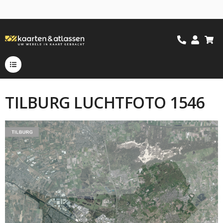
TILBURG LUCHTFOTO 1546