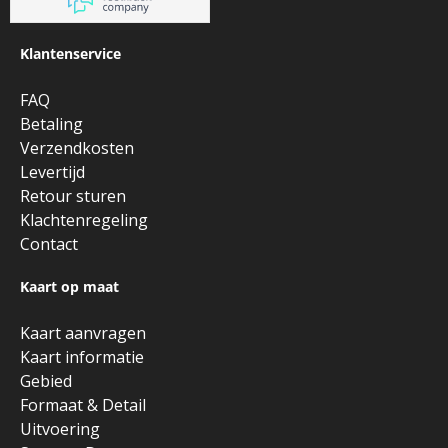
Klantenservice
FAQ
Betaling
Verzendkosten
Levertijd
Retour sturen
Klachtenregeling
Contact
Kaart op maat
Kaart aanvragen
Kaart informatie
Gebied
Formaat & Detail
Uitvoering