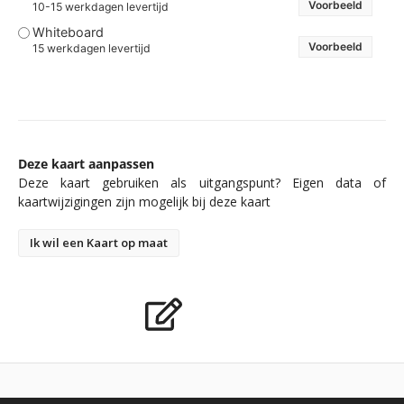
Voorbeeld
10-15 werkdagen levertijd
Whiteboard
Voorbeeld
15 werkdagen levertijd
Deze kaart aanpassen
Deze kaart gebruiken als uitgangspunt? Eigen data of
kaartwijzigingen zijn mogelijk bij deze kaart
Ik wil een Kaart op maat