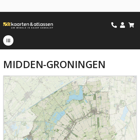
MIDDEN-GRONINGEN