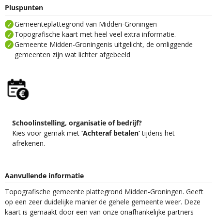
Pluspunten
Gemeenteplattegrond van Midden-Groningen
Topografische kaart met heel veel extra informatie.
Gemeente Midden-Groningenis uitgelicht, de omliggende
gemeenten zijn wat lichter afgebeeld
Schoolinstelling, organisatie of bedrijf?
Kies voor gemak met
‘Achteraf betalen’
tijdens het
afrekenen.
Aanvullende informatie
Topografische gemeente plattegrond Midden-Groningen. Geeft
op een zeer duidelijke manier de gehele gemeente weer. Deze
kaart is gemaakt door een van onze onafhankelijke partners