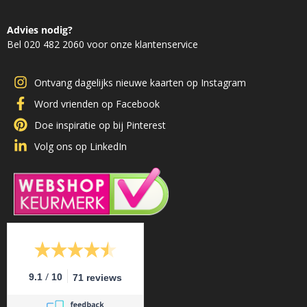
Advies nodig?
Bel 020 482 2060 voor onze klantenservice
Ontvang dagelijks nieuwe kaarten op Instagram
Word vrienden op Facebook
Doe inspiratie op bij Pinterest
Volg ons op LinkedIn
/
9.1
10
71 reviews