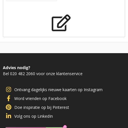
Advies nodig?
Bel 020 482 2060 voor onze klantenservice
Ontvang dagelijks nieuwe kaarten op Instagram
Word vrienden op Facebook
Doe inspiratie op bij Pinterest
Volg ons op LinkedIn