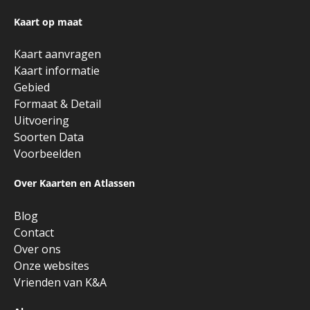
Kaart op maat
Kaart aanvragen
Kaart informatie
Gebied
Formaat & Detail
Uitvoering
Soorten Data
Voorbeelden
Over Kaarten en Atlassen
Blog
Contact
Over ons
Onze websites
Vrienden van K&A