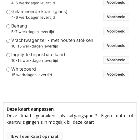
Voorbeeld
4-6 werkdagen levertijd
Gelamineerde kaart (glans)
Voorbeeld
4-6 werkdagen levertijd
Behang
Voorbeeld
5-7 werkdagen levertijd
Vrachtwagenzeil - met houten stokken
Voorbeeld
10-15 werkdagen levertijd
Ingelijste beprikbare kaart
Voorbeeld
10-15 werkdagen levertijd
Whiteboard
Voorbeeld
15 werkdagen levertijd
Deze kaart aanpassen
Deze kaart gebruiken als uitgangspunt? Eigen data of
kaartwijzigingen zijn mogelijk bij deze kaart
Ik wil een Kaart op maat