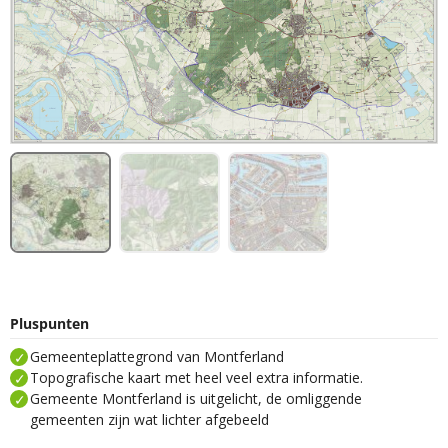
Pluspunten
Gemeenteplattegrond van Montferland
Topografische kaart met heel veel extra informatie.
Gemeente Montferland is uitgelicht, de omliggende
gemeenten zijn wat lichter afgebeeld