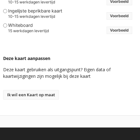
Voorbeeld
10-15 werkdagen levertijd
Ingelijste beprikbare kaart
Voorbeeld
10-15 werkdagen levertijd
Whiteboard
Voorbeeld
15 werkdagen levertijd
Deze kaart aanpassen
Deze kaart gebruiken als uitgangspunt? Eigen data of
kaartwijzigingen zijn mogelijk bij deze kaart
Ik wil een Kaart op maat