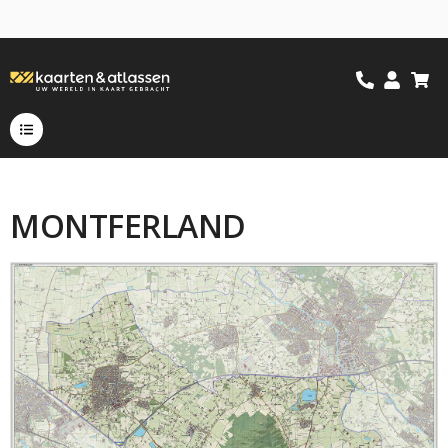
MONTFERLAND