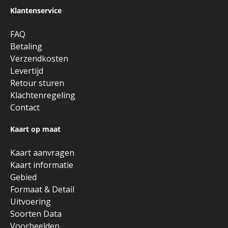
Klantenservice
FAQ
Betaling
Verzendkosten
Levertijd
Retour sturen
Klachtenregeling
Contact
Kaart op maat
Kaart aanvragen
Kaart informatie
Gebied
Formaat & Detail
Uitvoering
Soorten Data
Voorbeelden