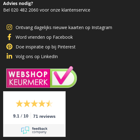
Advies nodig?
Bel 020 482 2060 voor onze klantenservice
Ontvang dagelijks nieuwe kaarten op Instagram
Word vrienden op Facebook
Doe inspiratie op bij Pinterest
Volg ons op LinkedIn
/
9.1
10
71 reviews