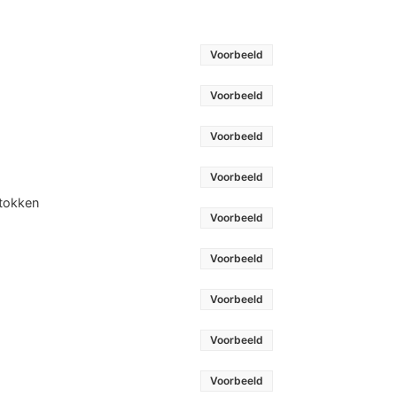
Voorbeeld
Voorbeeld
Voorbeeld
Voorbeeld
stokken
Voorbeeld
Voorbeeld
Voorbeeld
Voorbeeld
Voorbeeld