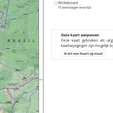
Whiteboard
15 werkdagen levertijd
Deze kaart aanpassen
Deze kaart gebruiken als uit
kaartwijzigingen zijn mogelijk bi
Ik wil een Kaart op maat