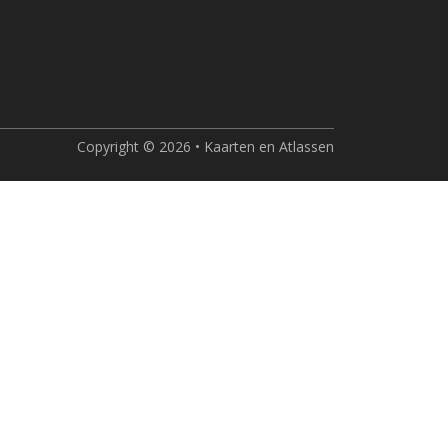
Copyright © 2026 • Kaarten en Atlassen