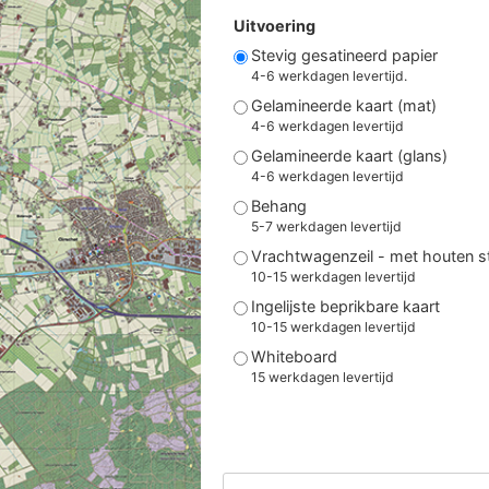
Uitvoering
Stevig gesatineerd papier
4-6 werkdagen levertijd.
Gelamineerde kaart (mat)
4-6 werkdagen levertijd
Gelamineerde kaart (glans)
4-6 werkdagen levertijd
Behang
5-7 werkdagen levertijd
Vrachtwagenzeil - met houten 
10-15 werkdagen levertijd
Ingelijste beprikbare kaart
10-15 werkdagen levertijd
Whiteboard
15 werkdagen levertijd