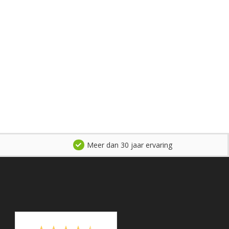
Meer dan 30 jaar ervaring