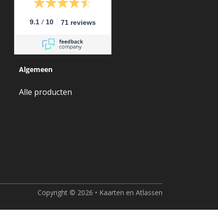
/
9.1
10
71 reviews
Algemeen
Alle producten
Copyright © 2026 • Kaarten en Atlassen