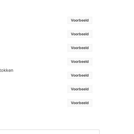
Voorbeeld
Voorbeeld
Voorbeeld
Voorbeeld
stokken
Voorbeeld
Voorbeeld
Voorbeeld