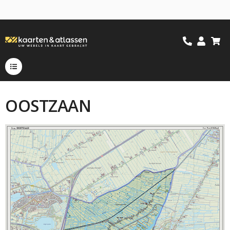
OOSTZAAN