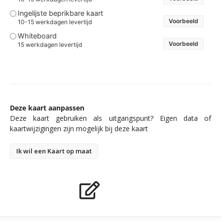
Ingelijste beprikbare kaart
Voorbeeld
10-15 werkdagen levertijd
Whiteboard
Voorbeeld
15 werkdagen levertijd
Deze kaart aanpassen
Deze kaart gebruiken als uitgangspunt? Eigen data of
kaartwijzigingen zijn mogelijk bij deze kaart
Ik wil een Kaart op maat