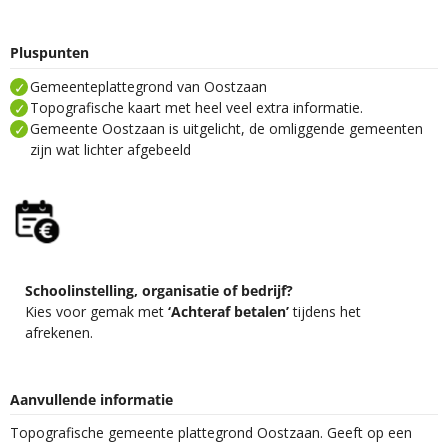
Pluspunten
Gemeenteplattegrond van Oostzaan
Topografische kaart met heel veel extra informatie.
Gemeente Oostzaan is uitgelicht, de omliggende gemeenten
zijn wat lichter afgebeeld
Schoolinstelling, organisatie of bedrijf?
Kies voor gemak met
‘Achteraf betalen’
tijdens het
afrekenen.
Aanvullende informatie
Topografische gemeente plattegrond Oostzaan. Geeft op een