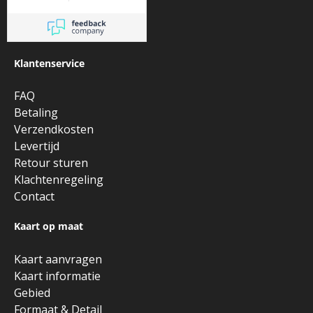
Klantenservice
FAQ
Betaling
Verzendkosten
Levertijd
Retour sturen
Klachtenregeling
Contact
Kaart op maat
Kaart aanvragen
Kaart informatie
Gebied
Formaat & Detail