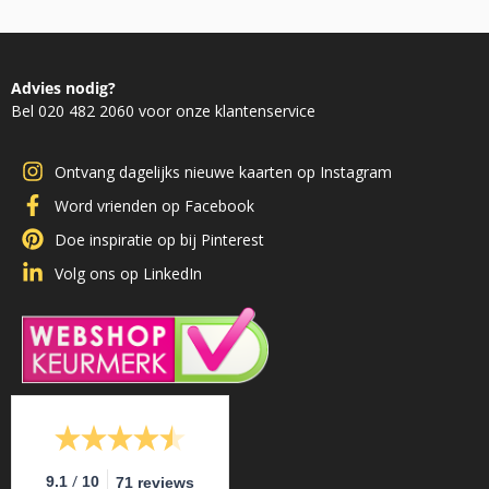
Advies nodig?
Bel 020 482 2060 voor onze klantenservice
Ontvang dagelijks nieuwe kaarten op Instagram
Word vrienden op Facebook
Doe inspiratie op bij Pinterest
Volg ons op LinkedIn
/
9.1
10
71 reviews