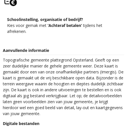
Schoolinstelling, organisatie of bedrijf?
Kies voor gemak met
‘Achteraf betalen’
tijdens het
afrekenen.
Aanvullende informatie
Topografische gemeente plattegrond Opsterland. Geeft op een
zeer duidelijke manier de gehele gemeente weer. Deze kaart is
gemaakt door een van onze onafhankelijke partners (Imergis). De
kaart is gemaakt uit de vrij beschikbare open data. Bijzonder is de
terrein weergave waarin de hoogten en dieptes duidelijk zichtbaar
zijn. De kaart is ook in andere uitvoeringen te bestellen en is ook
digitaal als jpg bestand verkrijgbaar. Let op; de detailvoorbeelden
laten geen voorbeelden zien van jouw gemeente, je krijgt
hierdoor wel een goed beeld van detail, lay-out en kaartgegevens
van jouw gemeente.
Digitale bestanden