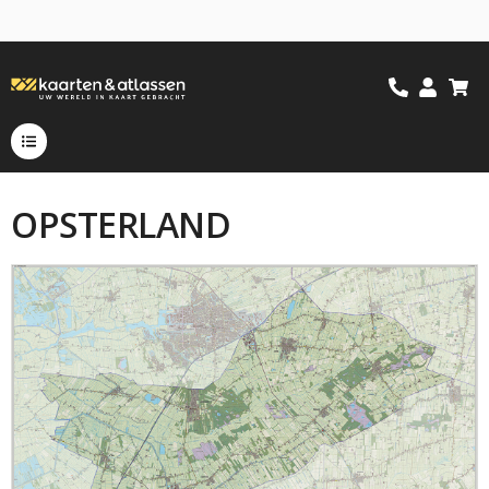
OPSTERLAND