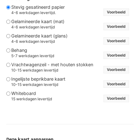
Stevig gesatineerd papier
Voorbeeld
4-6 werkdagen levertijd.
Gelamineerde kaart (mat)
Voorbeeld
4-6 werkdagen levertijd
Gelamineerde kaart (glans)
Voorbeeld
4-6 werkdagen levertijd
Behang
Voorbeeld
5-7 werkdagen levertijd
Vrachtwagenzeil - met houten stokken
Voorbeeld
10-15 werkdagen levertijd
Ingelijste beprikbare kaart
Voorbeeld
10-15 werkdagen levertijd
Whiteboard
Voorbeeld
15 werkdagen levertijd
Deze kaart aanpassen