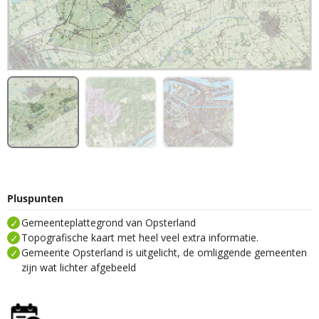
Pluspunten
Gemeenteplattegrond van Opsterland
Topografische kaart met heel veel extra informatie.
Gemeente Opsterland is uitgelicht, de omliggende gemeenten
zijn wat lichter afgebeeld