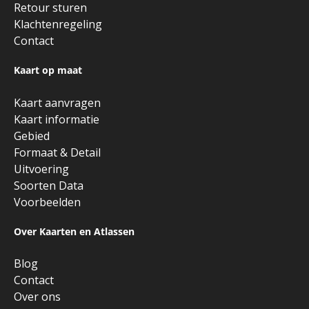
Retour sturen
Klachtenregeling
Contact
Kaart op maat
Kaart aanvragen
Kaart informatie
Gebied
Formaat & Detail
Uitvoering
Soorten Data
Voorbeelden
Over Kaarten en Atlassen
Blog
Contact
Over ons