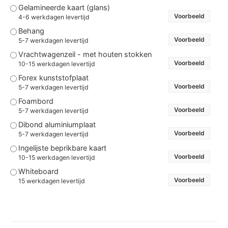
Gelamineerde kaart (glans)
Voorbeeld
4-6 werkdagen levertijd
Behang
Voorbeeld
5-7 werkdagen levertijd
Vrachtwagenzeil - met houten stokken
Voorbeeld
10-15 werkdagen levertijd
Forex kunststofplaat
Voorbeeld
5-7 werkdagen levertijd
Foambord
Voorbeeld
5-7 werkdagen levertijd
Dibond aluminiumplaat
Voorbeeld
5-7 werkdagen levertijd
Ingelijste beprikbare kaart
Voorbeeld
10-15 werkdagen levertijd
Whiteboard
Voorbeeld
15 werkdagen levertijd