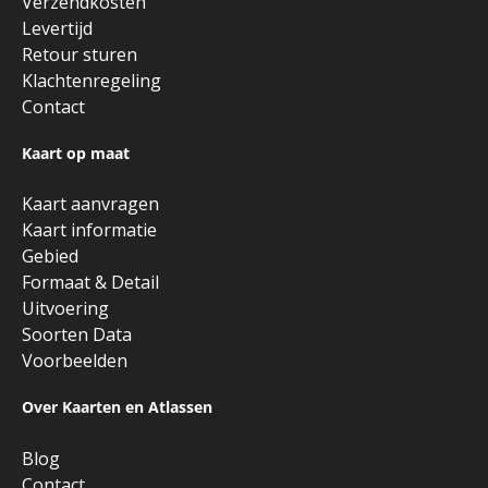
Verzendkosten
Levertijd
Retour sturen
Klachtenregeling
Contact
Kaart op maat
Kaart aanvragen
Kaart informatie
Gebied
Formaat & Detail
Uitvoering
Soorten Data
Voorbeelden
Over Kaarten en Atlassen
Blog
Contact