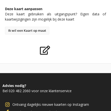
Deze kaart aanpassen
Deze kaart gebruiken als uitgangspunt? Eigen data of
kaartwijzigingen zijn mogelijk bij deze kaart
Ik wil een Kaart op maat
Advies nodig?
Bel 020 482 2060 voor onze klantenservice
Ontvang dagelijks nieuwe kaarten op Instagram