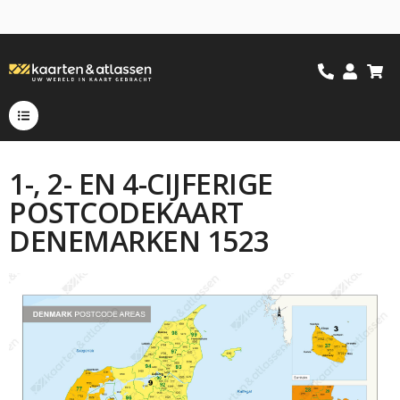
1-, 2- EN 4-CIJFERIGE
POSTCODEKAART
DENEMARKEN 1523