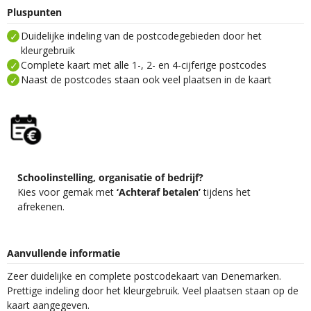
Pluspunten
Duidelijke indeling van de postcodegebieden door het
kleurgebruik
Complete kaart met alle 1-, 2- en 4-cijferige postcodes
Naast de postcodes staan ook veel plaatsen in de kaart
Schoolinstelling, organisatie of bedrijf?
Kies voor gemak met
‘Achteraf betalen’
tijdens het
afrekenen.
Aanvullende informatie
Zeer duidelijke en complete postcodekaart van Denemarken.
Prettige indeling door het kleurgebruik. Veel plaatsen staan op de
kaart aangegeven.