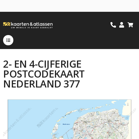
2- EN 4-CIJFERIGE
POSTCODEKAART
NEDERLAND 377