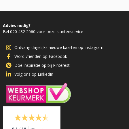
Advies nodig?
Bel 020 482 2060 voor onze klantenservice
Ontvang dagelijks nieuwe kaarten op Instagram
Word vrienden op Facebook
Doe inspiratie op bij Pinterest
Volg ons op LinkedIn
/