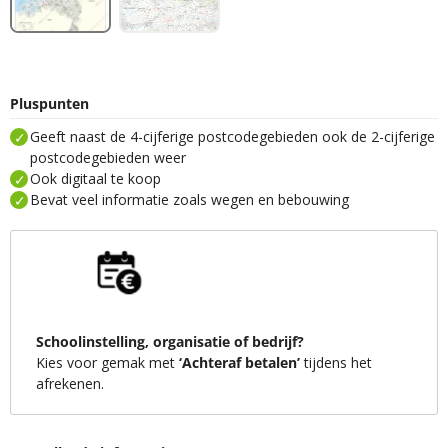
Pluspunten
Geeft naast de 4-cijferige postcodegebieden ook de 2-cijferige
postcodegebieden weer
Ook digitaal te koop
Bevat veel informatie zoals wegen en bebouwing
Schoolinstelling, organisatie of bedrijf?
Kies voor gemak met
‘Achteraf betalen’
tijdens het
afrekenen.