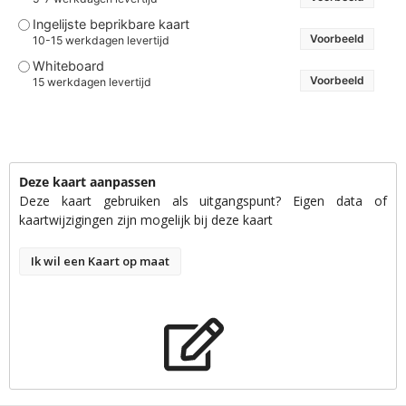
Ingelijste beprikbare kaart
Voorbeeld
10-15 werkdagen levertijd
Whiteboard
Voorbeeld
15 werkdagen levertijd
Deze kaart aanpassen
Deze kaart gebruiken als uitgangspunt? Eigen data of
kaartwijzigingen zijn mogelijk bij deze kaart
Ik wil een Kaart op maat