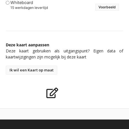
Whiteboard
Voorbeeld
15 werkdagen levertijd
Deze kaart aanpassen
Deze kaart gebruiken als uitgangspunt? Eigen data of
kaartwijzigingen zijn mogelijk bij deze kaart
Ik wil een Kaart op maat