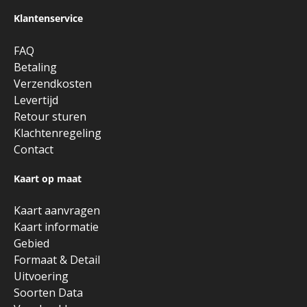
Klantenservice
FAQ
Betaling
Verzendkosten
Levertijd
Retour sturen
Klachtenregeling
Contact
Kaart op maat
Kaart aanvragen
Kaart informatie
Gebied
Formaat & Detail
Uitvoering
Soorten Data