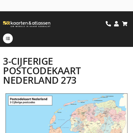
3-CIJFERIGE
POSTCODEKAART
NEDERLAND 273