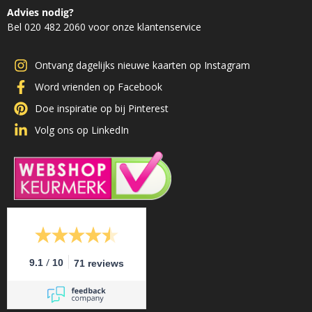
Advies nodig?
Bel 020 482 2060 voor onze klantenservice
Ontvang dagelijks nieuwe kaarten op Instagram
Word vrienden op Facebook
Doe inspiratie op bij Pinterest
Volg ons op LinkedIn
/
9.1
10
71 reviews