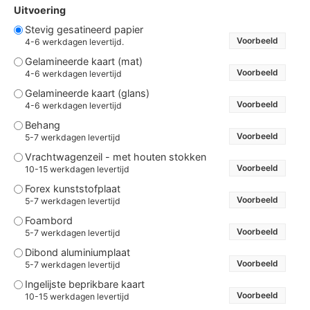
Uitvoering
Stevig gesatineerd papier
Voorbeeld
4-6 werkdagen levertijd.
Gelamineerde kaart (mat)
Voorbeeld
4-6 werkdagen levertijd
Gelamineerde kaart (glans)
Voorbeeld
4-6 werkdagen levertijd
Behang
Voorbeeld
5-7 werkdagen levertijd
Vrachtwagenzeil - met houten stokken
Voorbeeld
10-15 werkdagen levertijd
Forex kunststofplaat
Voorbeeld
5-7 werkdagen levertijd
Foambord
Voorbeeld
5-7 werkdagen levertijd
Dibond aluminiumplaat
Voorbeeld
5-7 werkdagen levertijd
Ingelijste beprikbare kaart
Voorbeeld
10-15 werkdagen levertijd