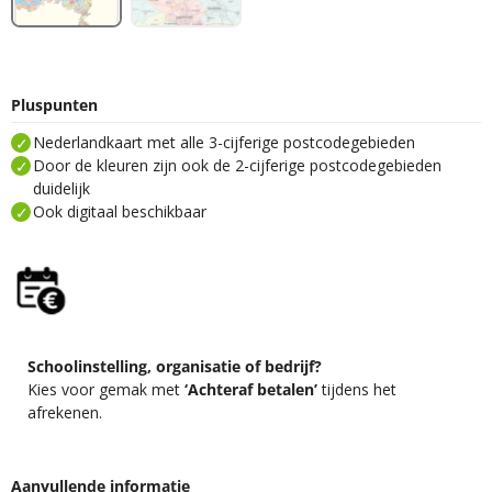
Pluspunten
Nederlandkaart met alle 3-cijferige postcodegebieden
Door de kleuren zijn ook de 2-cijferige postcodegebieden
duidelijk
Ook digitaal beschikbaar
Schoolinstelling, organisatie of bedrijf?
Kies voor gemak met
‘Achteraf betalen’
tijdens het
afrekenen.
Aanvullende informatie