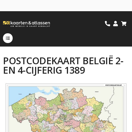
POSTCODEKAART BELGIË 2-
EN 4-CIJFERIG 1389