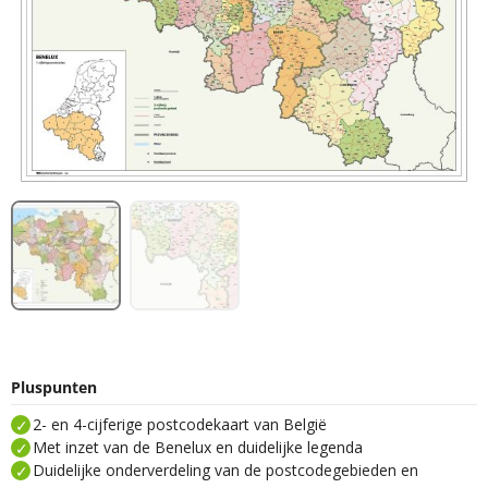
Pluspunten
2- en 4-cijferige postcodekaart van België
Met inzet van de Benelux en duidelijke legenda
Duidelijke onderverdeling van de postcodegebieden en