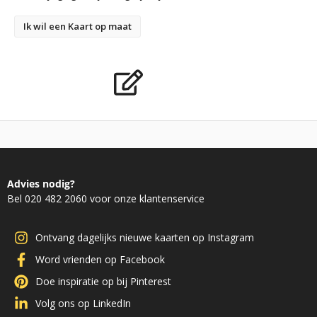
Ik wil een Kaart op maat
Advies nodig?
Bel 020 482 2060 voor onze klantenservice
Ontvang dagelijks nieuwe kaarten op Instagram
Word vrienden op Facebook
Doe inspiratie op bij Pinterest
Volg ons op LinkedIn