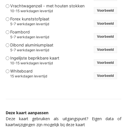
Vrachtwagenzeil - met houten stokken
Voorbeeld
10-15 werkdagen levertijd
Forex kunststofplaat
Voorbeeld
5-7 werkdagen levertijd
Foambord
Voorbeeld
5-7 werkdagen levertijd
Dibond aluminiumplaat
Voorbeeld
5-7 werkdagen levertijd
Ingelijste beprikbare kaart
Voorbeeld
10-15 werkdagen levertijd
Whiteboard
Voorbeeld
15 werkdagen levertijd
Deze kaart aanpassen
Deze kaart gebruiken als uitgangspunt? Eigen data of
kaartwijzigingen zijn mogelijk bij deze kaart