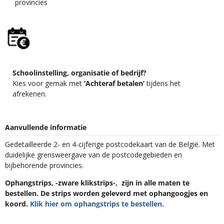
provincies
Schoolinstelling, organisatie of bedrijf?
Kies voor gemak met
‘Achteraf betalen’
tijdens het
afrekenen.
Aanvullende informatie
Gedetailleerde 2- en 4-cijferige postcodekaart van de België. Met
duidelijke grensweergave van de postcodegebieden en
bijbehorende provincies.
Ophangstrips, -zware klikstrips-, zijn in alle maten te
bestellen. De strips worden geleverd met ophangoogjes en
koord.
Klik hier om ophangstrips te bestellen.