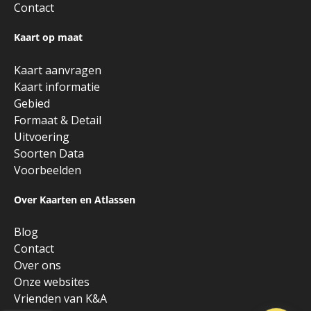
Contact
Kaart op maat
Kaart aanvragen
Kaart informatie
Gebied
Formaat & Detail
Uitvoering
Soorten Data
Voorbeelden
Over Kaarten en Atlassen
Blog
Contact
Over ons
Onze websites
Vrienden van K&A