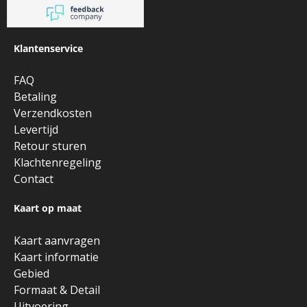
Klantenservice
FAQ
Betaling
Verzendkosten
Levertijd
Retour sturen
Klachtenregeling
Contact
Kaart op maat
Kaart aanvragen
Kaart informatie
Gebied
Formaat & Detail
Uitvoering