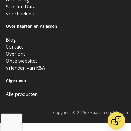
Soorten Data
Voorbeelden
Over Kaarten en Atlassen
Blog
Contact
Over ons
Onze websites
Vrienden van K&A
Algemeen
Alle producten
Copyright © 2026 • Kaarten en Atlassen