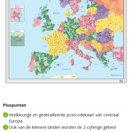
Pluspunten
Veelkleurige en gedetailleerde postcodekaart van centraal
Europa
Ook van de kleinere landen worden de 2-cijferige gebied