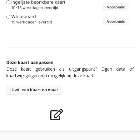
Ingelijste beprikbare kaart
Voorbeeld
10-15 werkdagen levertijd
Whiteboard
Voorbeeld
15 werkdagen levertijd
Deze kaart aanpassen
Deze kaart gebruiken als uitgangspunt? Eigen data of
kaartwijzigingen zijn mogelijk bij deze kaart
Ik wil een Kaart op maat