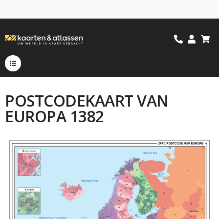
POSTCODEKAART VAN
EUROPA 1382