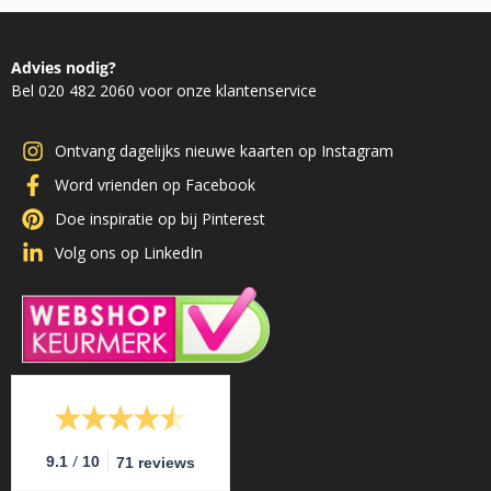
Advies nodig?
Bel 020 482 2060 voor onze klantenservice
Ontvang dagelijks nieuwe kaarten op Instagram
Word vrienden op Facebook
Doe inspiratie op bij Pinterest
Volg ons op LinkedIn
/
9.1
10
71 reviews