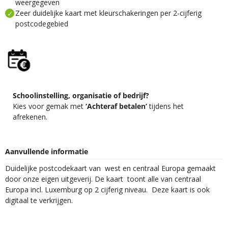
weergegeven
Zeer duidelijke kaart met kleurschakeringen per 2-cijferig
postcodegebied
Schoolinstelling, organisatie of bedrijf?
Kies voor gemak met
‘Achteraf betalen’
tijdens het
afrekenen.
Aanvullende informatie
Duidelijke postcodekaart van west en centraal Europa gemaakt
door onze eigen uitgeverij. De kaart toont alle van centraal
Europa incl. Luxemburg op 2 cijferig niveau. Deze kaart is ook
digitaal te verkrijgen.