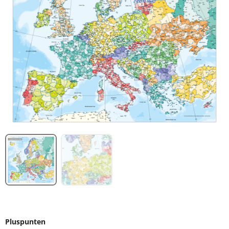
Pluspunten