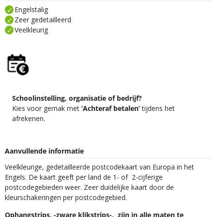
Engelstalig
Zeer gedetailleerd
Veelkleurig
Schoolinstelling, organisatie of bedrijf?
Kies voor gemak met
‘Achteraf betalen’
tijdens het
afrekenen.
Aanvullende informatie
Veelkleurige, gedetailleerde postcodekaart van Europa in het
Engels. De kaart geeft per land de 1- of 2-cijferige
postcodegebieden weer. Zeer duidelijke kaart door de
kleurschakeringen per postcodegebied.
Ophangstrips, -zware klikstrips-, zijn in alle maten te