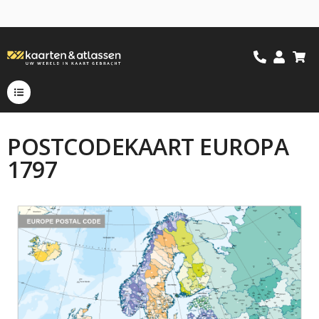
POSTCODEKAART EUROPA
1797