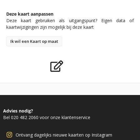
Deze kaart aanpassen
Deze kaart gebruiken als uitgangspunt? Eigen data of
kaartwijzigingen zijn mogelijk bij deze kaart
Ik wil een Kaart op maat
Advies nodig?
Bel 020 482 2060 voor onze klantenservice
Ontvang dagelijks nieuwe kaarten op Instagram