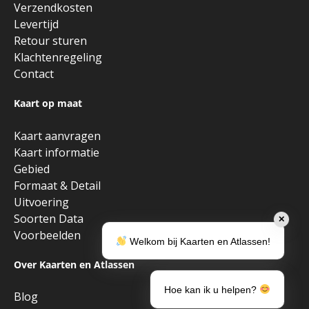
Verzendkosten
Levertijd
Retour sturen
Klachtenregeling
Contact
Kaart op maat
Kaart aanvragen
Kaart informatie
Gebied
Formaat & Detail
Uitvoering
Soorten Data
✕
Voorbeelden
Welkom bij Kaarten en Atlassen!
Over Kaarten en Atlassen
Hoe kan ik u helpen?
Blog