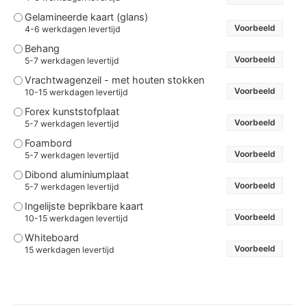
Gelamineerde kaart (glans)
Voorbeeld
4-6 werkdagen levertijd
Behang
Voorbeeld
5-7 werkdagen levertijd
Vrachtwagenzeil - met houten stokken
Voorbeeld
10-15 werkdagen levertijd
Forex kunststofplaat
Voorbeeld
5-7 werkdagen levertijd
Foambord
Voorbeeld
5-7 werkdagen levertijd
Dibond aluminiumplaat
Voorbeeld
5-7 werkdagen levertijd
Ingelijste beprikbare kaart
Voorbeeld
10-15 werkdagen levertijd
Whiteboard
Voorbeeld
15 werkdagen levertijd