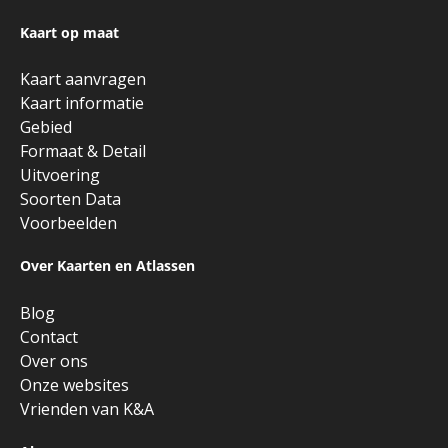
Kaart op maat
Kaart aanvragen
Kaart informatie
Gebied
Formaat & Detail
Uitvoering
Soorten Data
Voorbeelden
Over Kaarten en Atlassen
Blog
Contact
Over ons
Onze websites
Vrienden van K&A