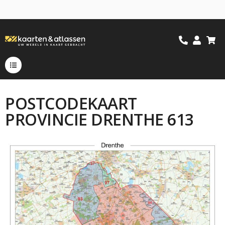
POSTCODEKAART
PROVINCIE DRENTHE 613