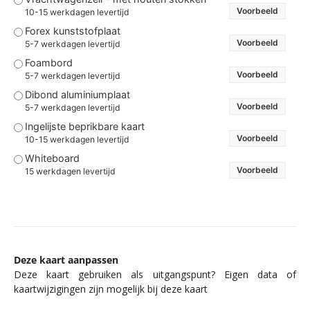
Voorbeeld
10-15 werkdagen levertijd
Forex kunststofplaat
Voorbeeld
5-7 werkdagen levertijd
Foambord
Voorbeeld
5-7 werkdagen levertijd
Dibond aluminiumplaat
Voorbeeld
5-7 werkdagen levertijd
Ingelijste beprikbare kaart
Voorbeeld
10-15 werkdagen levertijd
Whiteboard
Voorbeeld
15 werkdagen levertijd
Deze kaart aanpassen
Deze kaart gebruiken als uitgangspunt? Eigen data of
kaartwijzigingen zijn mogelijk bij deze kaart