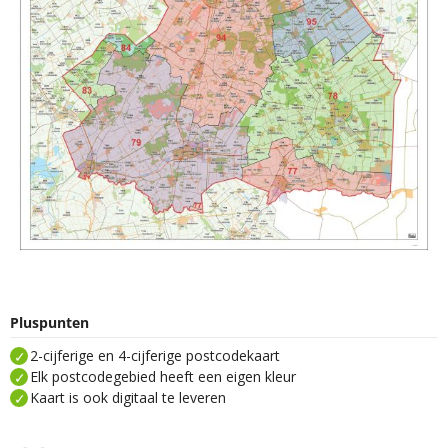
Pluspunten
2-cijferige en 4-cijferige postcodekaart
Elk postcodegebied heeft een eigen kleur
Kaart is ook digitaal te leveren