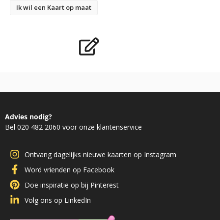
Ik wil een Kaart op maat
Advies nodig?
Bel 020 482 2060 voor onze klantenservice
Ontvang dagelijks nieuwe kaarten op Instagram
Word vrienden op Facebook
Doe inspiratie op bij Pinterest
Volg ons op LinkedIn