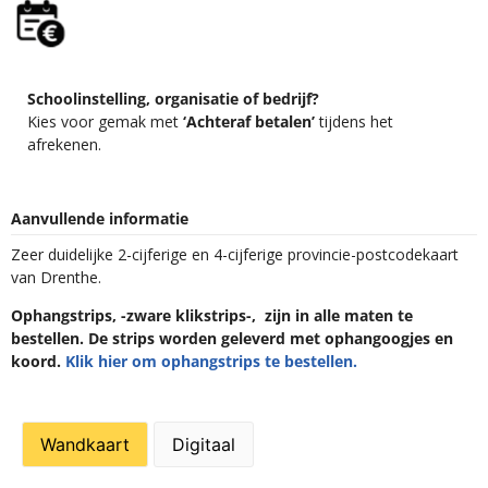
Schoolinstelling, organisatie of bedrijf?
Kies voor gemak met
‘Achteraf betalen’
tijdens het
afrekenen.
Aanvullende informatie
Zeer duidelijke 2-cijferige en 4-cijferige provincie-postcodekaart
van Drenthe.
Ophangstrips, -zware klikstrips-, zijn in alle maten te
bestellen. De strips worden geleverd met ophangoogjes en
koord.
Klik hier om ophangstrips te bestellen.
Wandkaart
Digitaal