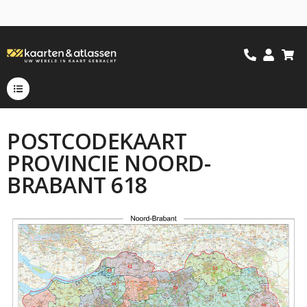
POSTCODEKAART
PROVINCIE NOORD-
BRABANT 618