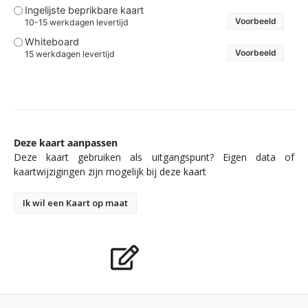
Ingelijste beprikbare kaart
Voorbeeld
10-15 werkdagen levertijd
Whiteboard
Voorbeeld
15 werkdagen levertijd
Deze kaart aanpassen
Deze kaart gebruiken als uitgangspunt? Eigen data of
kaartwijzigingen zijn mogelijk bij deze kaart
Ik wil een Kaart op maat