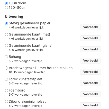
100x70cm
120x80cm
Uitvoering
Stevig gesatineerd papier
Voorbeeld
4-6 werkdagen levertijd.
Gelamineerde kaart (mat)
Voorbeeld
4-6 werkdagen levertijd
Gelamineerde kaart (glans)
Voorbeeld
4-6 werkdagen levertijd
Behang
Voorbeeld
5-7 werkdagen levertijd
Vrachtwagenzeil - met houten stokken
Voorbeeld
10-15 werkdagen levertijd
Forex kunststofplaat
Voorbeeld
5-7 werkdagen levertijd
Foambord
Voorbeeld
5-7 werkdagen levertijd
Dibond aluminiumplaat
Voorbeeld
5-7 werkdagen levertijd