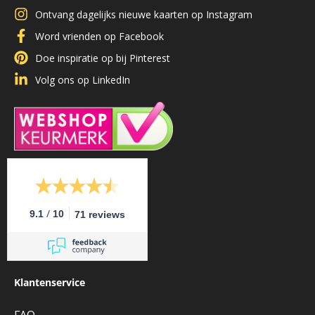
Ontvang dagelijks nieuwe kaarten op Instagram
Word vrienden op Facebook
Doe inspiratie op bij Pinterest
Volg ons op LinkedIn
/
9.1
10
71 reviews
Klantenservice