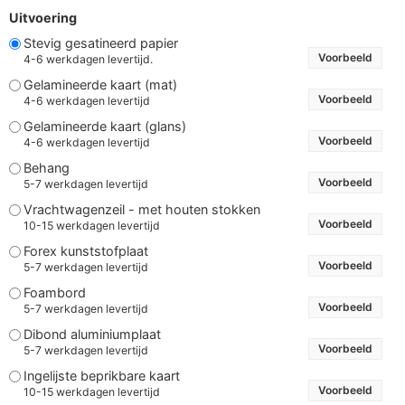
Uitvoering
Stevig gesatineerd papier
Voorbeeld
4-6 werkdagen levertijd.
Gelamineerde kaart (mat)
Voorbeeld
4-6 werkdagen levertijd
Gelamineerde kaart (glans)
Voorbeeld
4-6 werkdagen levertijd
Behang
Voorbeeld
5-7 werkdagen levertijd
Vrachtwagenzeil - met houten stokken
Voorbeeld
10-15 werkdagen levertijd
Forex kunststofplaat
Voorbeeld
5-7 werkdagen levertijd
Foambord
Voorbeeld
5-7 werkdagen levertijd
Dibond aluminiumplaat
Voorbeeld
5-7 werkdagen levertijd
Ingelijste beprikbare kaart
Voorbeeld
10-15 werkdagen levertijd