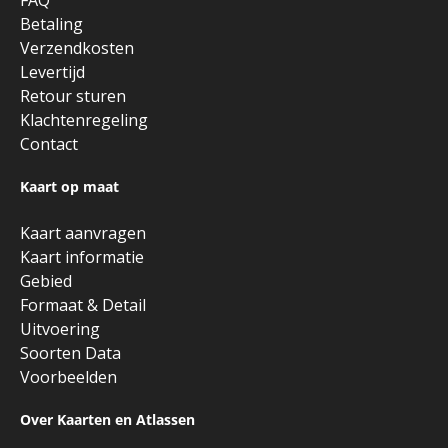
FAQ
Betaling
Verzendkosten
Levertijd
Retour sturen
Klachtenregeling
Contact
Kaart op maat
Kaart aanvragen
Kaart informatie
Gebied
Formaat & Detail
Uitvoering
Soorten Data
Voorbeelden
Over Kaarten en Atlassen