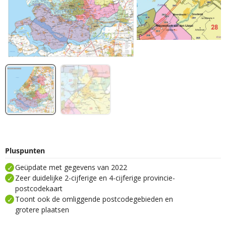
Pluspunten
Geüpdate met gegevens van 2022
Zeer duidelijke 2-cijferige en 4-cijferige provincie-
postcodekaart
Toont ook de omliggende postcodegebieden en
grotere plaatsen