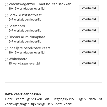
Vrachtwagenzeil - met houten stokken
Voorbeeld
10-15 werkdagen levertijd
Forex kunststofplaat
Voorbeeld
5-7 werkdagen levertijd
Foambord
Voorbeeld
5-7 werkdagen levertijd
Dibond aluminiumplaat
Voorbeeld
5-7 werkdagen levertijd
Ingelijste beprikbare kaart
Voorbeeld
10-15 werkdagen levertijd
Whiteboard
Voorbeeld
15 werkdagen levertijd
Deze kaart aanpassen
Deze kaart gebruiken als uitgangspunt? Eigen data of
kaartwijzigingen zijn mogelijk bij deze kaart