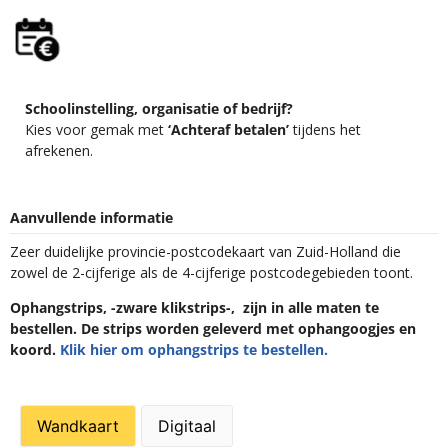
Schoolinstelling, organisatie of bedrijf?
Kies voor gemak met
‘Achteraf betalen’
tijdens het
afrekenen.
Aanvullende informatie
Zeer duidelijke provincie-postcodekaart van Zuid-Holland die
zowel de 2-cijferige als de 4-cijferige postcodegebieden toont.
Ophangstrips, -zware klikstrips-, zijn in alle maten te
bestellen. De strips worden geleverd met ophangoogjes en
koord.
Klik hier om ophangstrips te bestellen.
Wandkaart
Digitaal