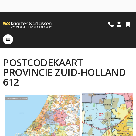
POSTCODEKAART
PROVINCIE ZUID-HOLLAND
612