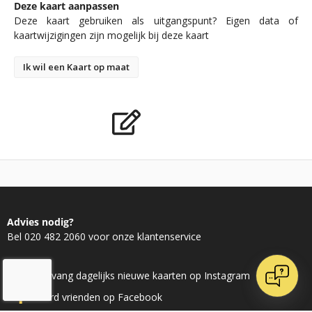
Deze kaart aanpassen
Deze kaart gebruiken als uitgangspunt? Eigen data of
kaartwijzigingen zijn mogelijk bij deze kaart
Ik wil een Kaart op maat
Advies nodig?
Bel 020 482 2060 voor onze klantenservice
Ontvang dagelijks nieuwe kaarten op Instagram
Word vrienden op Facebook