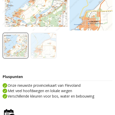
Pluspunten
Onze nieuwste provinciekaart van Flevoland
Met veel hoofdwegen en lokale wegen
Verschillende kleuren voor bos, water en bebouwing