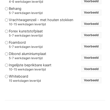
Voorbeeld
4-6 werkdagen levertijd
Behang
Voorbeeld
5-7 werkdagen levertijd
Vrachtwagenzeil - met houten stokken
Voorbeeld
10-15 werkdagen levertijd
Forex kunststofplaat
Voorbeeld
5-7 werkdagen levertijd
Foambord
Voorbeeld
5-7 werkdagen levertijd
Dibond aluminiumplaat
Voorbeeld
5-7 werkdagen levertijd
Ingelijste beprikbare kaart
Voorbeeld
10-15 werkdagen levertijd
Whiteboard
Voorbeeld
15 werkdagen levertijd