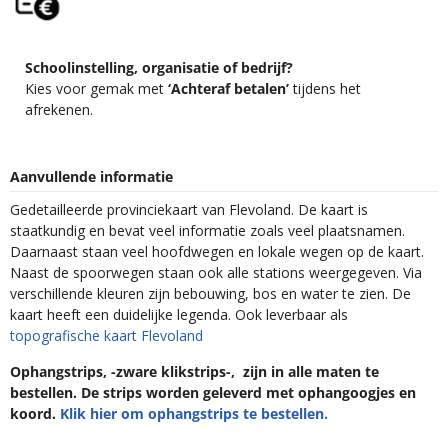
Schoolinstelling, organisatie of bedrijf?
Kies voor gemak met
‘Achteraf betalen’
tijdens het
afrekenen.
Aanvullende informatie
Gedetailleerde provinciekaart van Flevoland. De kaart is
staatkundig en bevat veel informatie zoals veel plaatsnamen.
Daarnaast staan veel hoofdwegen en lokale wegen op de kaart.
Naast de spoorwegen staan ook alle stations weergegeven. Via
verschillende kleuren zijn bebouwing, bos en water te zien. De
kaart heeft een duidelijke legenda. Ook leverbaar als
topografische kaart Flevoland
Ophangstrips, -zware klikstrips-, zijn in alle maten te
bestellen. De strips worden geleverd met ophangoogjes en
koord.
Klik hier om ophangstrips te bestellen.