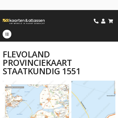
FLEVOLAND
PROVINCIEKAART
STAATKUNDIG 1551