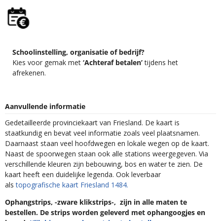
Schoolinstelling, organisatie of bedrijf?
Kies voor gemak met
‘Achteraf betalen’
tijdens het
afrekenen.
Aanvullende informatie
Gedetailleerde provinciekaart van Friesland. De kaart is
staatkundig en bevat veel informatie zoals veel plaatsnamen.
Daarnaast staan veel hoofdwegen en lokale wegen op de kaart.
Naast de spoorwegen staan ook alle stations weergegeven. Via
verschillende kleuren zijn bebouwing, bos en water te zien. De
kaart heeft een duidelijke legenda. Ook leverbaar
als
topografische kaart Friesland 1484.
Ophangstrips, -zware klikstrips-, zijn in alle maten te
bestellen. De strips worden geleverd met ophangoogjes en