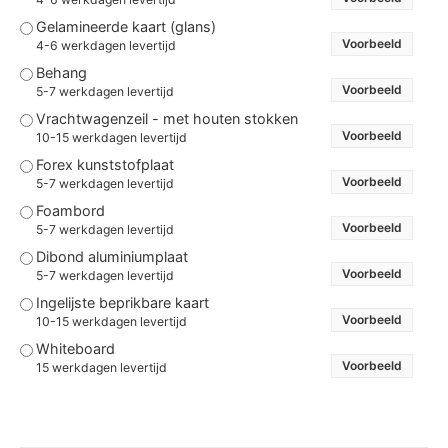
Gelamineerde kaart (glans)
Voorbeeld
4-6 werkdagen levertijd
Behang
Voorbeeld
5-7 werkdagen levertijd
Vrachtwagenzeil - met houten stokken
Voorbeeld
10-15 werkdagen levertijd
Forex kunststofplaat
Voorbeeld
5-7 werkdagen levertijd
Foambord
Voorbeeld
5-7 werkdagen levertijd
Dibond aluminiumplaat
Voorbeeld
5-7 werkdagen levertijd
Ingelijste beprikbare kaart
Voorbeeld
10-15 werkdagen levertijd
Whiteboard
Voorbeeld
15 werkdagen levertijd