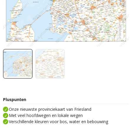
Pluspunten
Onze nieuwste provinciekaart van Friesland
Met veel hoofdwegen en lokale wegen
Verschillende kleuren voor bos, water en bebouwing