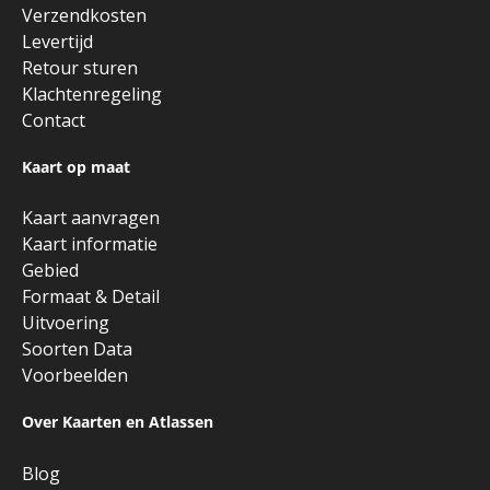
Verzendkosten
Levertijd
Retour sturen
Klachtenregeling
Contact
Kaart op maat
Kaart aanvragen
Kaart informatie
Gebied
Formaat & Detail
Uitvoering
Soorten Data
Voorbeelden
Over Kaarten en Atlassen
Blog