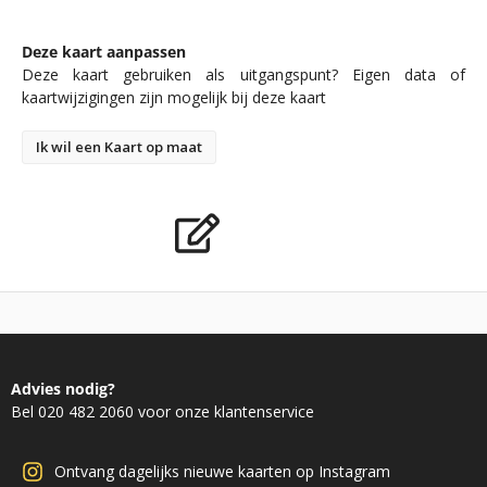
Deze kaart aanpassen
Deze kaart gebruiken als uitgangspunt? Eigen data of
kaartwijzigingen zijn mogelijk bij deze kaart
Ik wil een Kaart op maat
Advies nodig?
Bel 020 482 2060 voor onze klantenservice
Ontvang dagelijks nieuwe kaarten op Instagram