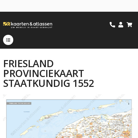
FRIESLAND
PROVINCIEKAART
STAATKUNDIG 1552