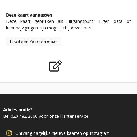
Deze kaart aanpassen
Deze kaart gebruiken als uitgangspunt? Eigen data of
kaartwijzigingen zijn mogelijk bij deze kaart
Ik wil een Kaart op maat
Advies nodig?
Bel 020 482 2060 voor onze klantenservice
Ontvang dagelijks nieuwe kaarten op Instagram