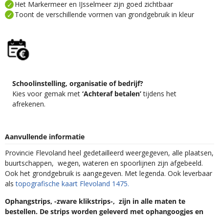
Het Markermeer en IJsselmeer zijn goed zichtbaar
Toont de verschillende vormen van grondgebruik in kleur
Schoolinstelling, organisatie of bedrijf?
Kies voor gemak met
‘Achteraf betalen’
tijdens het
afrekenen.
Aanvullende informatie
Provincie Flevoland heel gedetailleerd weergegeven, alle plaatsen,
buurtschappen, wegen, wateren en spoorlijnen zijn afgebeeld.
Ook het grondgebruik is aangegeven. Met legenda. Ook leverbaar
als
topografische kaart Flevoland 1475.
Ophangstrips, -zware klikstrips-, zijn in alle maten te
bestellen. De strips worden geleverd met ophangoogjes en