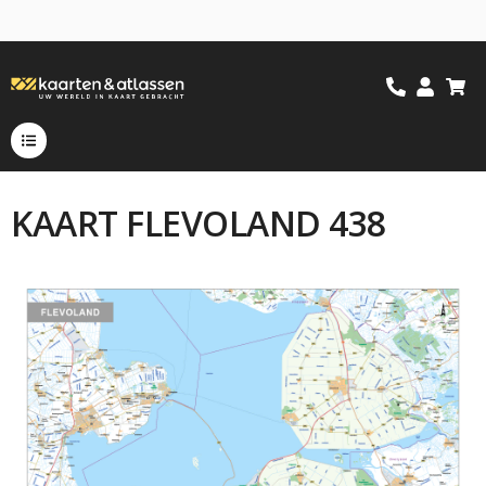
KAART FLEVOLAND 438