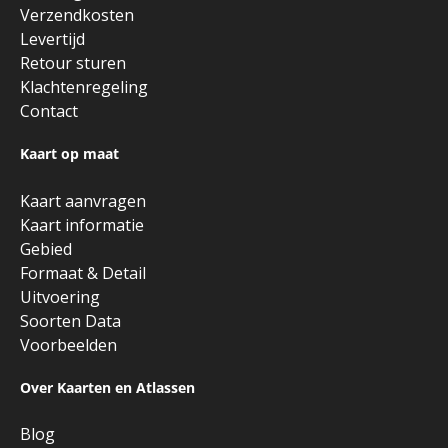
Verzendkosten
Levertijd
Retour sturen
Klachtenregeling
Contact
Kaart op maat
Kaart aanvragen
Kaart informatie
Gebied
Formaat & Detail
Uitvoering
Soorten Data
Voorbeelden
Over Kaarten en Atlassen
Blog