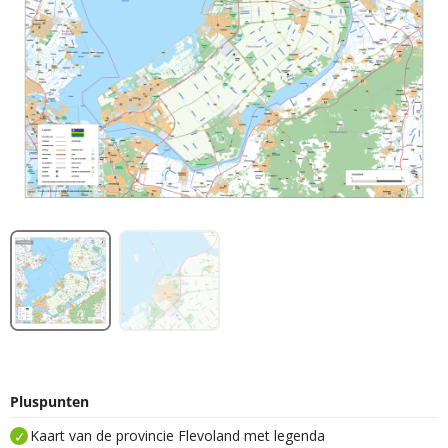
Pluspunten
Kaart van de provincie Flevoland met legenda