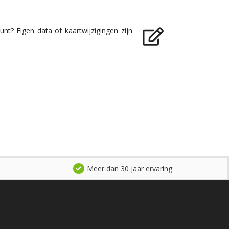
nt? Eigen data of kaartwijzigingen zijn
Meer dan 30 jaar ervaring