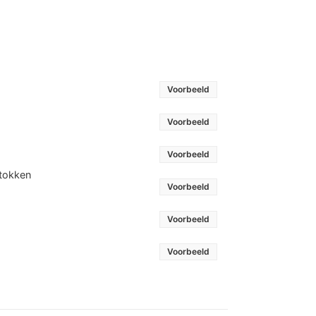
Voorbeeld
Voorbeeld
Voorbeeld
stokken
Voorbeeld
Voorbeeld
Voorbeeld