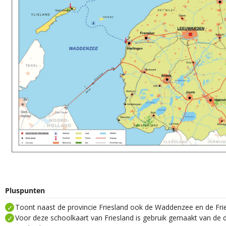
Pluspunten
​​Toont naast de provincie Friesland ook de Waddenzee en de Fri
Voor deze schoolkaart van Friesland is gebruik gemaakt van de d