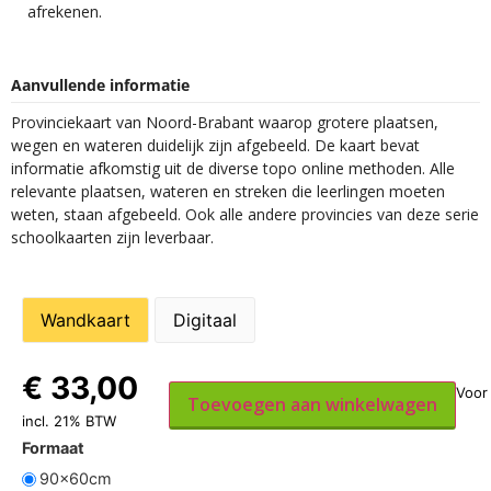
afrekenen.
Aanvullende informatie
Provinciekaart van Noord-Brabant waarop grotere plaatsen,
wegen en wateren duidelijk zijn afgebeeld. De kaart bevat
informatie afkomstig uit de diverse topo online methoden. Alle
relevante plaatsen, wateren en streken die leerlingen moeten
weten, staan afgebeeld. Ook alle andere provincies van deze serie
schoolkaarten zijn leverbaar.
Wandkaart
Digitaal
€
33,00
Toevoegen aan winkelwagen
incl. 21% BTW
Formaat
90x60cm