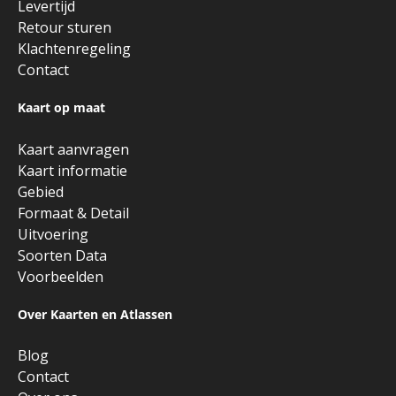
Levertijd
Retour sturen
Klachtenregeling
Contact
Kaart op maat
Kaart aanvragen
Kaart informatie
Gebied
Formaat & Detail
Uitvoering
Soorten Data
Voorbeelden
Over Kaarten en Atlassen
Blog
Contact