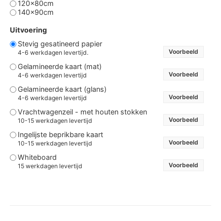
120x80cm
140x90cm
Uitvoering
Stevig gesatineerd papier
Voorbeeld
4-6 werkdagen levertijd.
Gelamineerde kaart (mat)
Voorbeeld
4-6 werkdagen levertijd
Gelamineerde kaart (glans)
Voorbeeld
4-6 werkdagen levertijd
Vrachtwagenzeil - met houten stokken
Voorbeeld
10-15 werkdagen levertijd
Ingelijste beprikbare kaart
Voorbeeld
10-15 werkdagen levertijd
Whiteboard
Voorbeeld
15 werkdagen levertijd