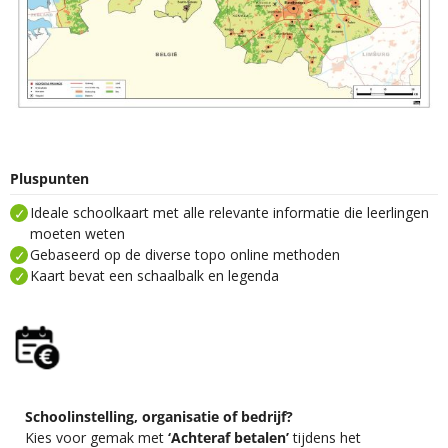
Pluspunten
Ideale schoolkaart met alle relevante informatie die leerlingen
moeten weten
Gebaseerd op de diverse topo online methoden
Kaart bevat een schaalbalk en legenda
Schoolinstelling, organisatie of bedrijf?
Kies voor gemak met
‘Achteraf betalen’
tijdens het