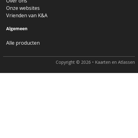
Over ons
Onze websites
Vrienden van K&A
Algemeen
Alle producten
Copyright © 2026 • Kaarten en Atlassen