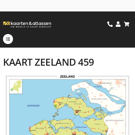
KAART ZEELAND 459