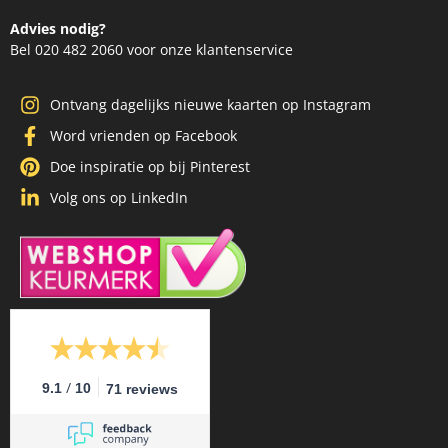
Advies nodig?
Bel 020 482 2060 voor onze klantenservice
Ontvang dagelijks nieuwe kaarten op Instagram
Word vrienden op Facebook
Doe inspiratie op bij Pinterest
Volg ons op LinkedIn
/
9.1
10
71 reviews