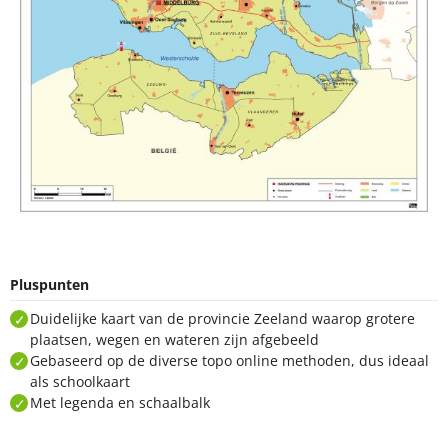
Pluspunten
Duidelijke kaart van de provincie Zeeland waarop grotere
plaatsen, wegen en wateren zijn afgebeeld
Gebaseerd op de diverse topo online methoden, dus ideaal
als schoolkaart
Met legenda en schaalbalk