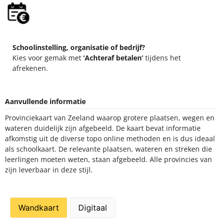
Schoolinstelling, organisatie of bedrijf?
Kies voor gemak met
‘Achteraf betalen’
tijdens het
afrekenen.
Aanvullende informatie
Provinciekaart van Zeeland waarop grotere plaatsen, wegen en
wateren duidelijk zijn afgebeeld. De kaart bevat informatie
afkomstig uit de diverse topo online methoden en is dus ideaal
als schoolkaart. De relevante plaatsen, wateren en streken die
leerlingen moeten weten, staan afgebeeld. Alle provincies van
zijn leverbaar in deze stijl.
Wandkaart
Digitaal