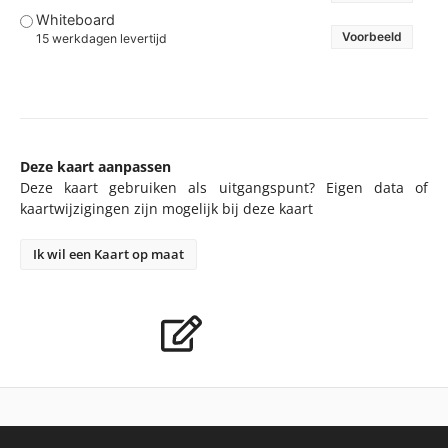
Whiteboard
Voorbeeld
15 werkdagen levertijd
Deze kaart aanpassen
Deze kaart gebruiken als uitgangspunt? Eigen data of
kaartwijzigingen zijn mogelijk bij deze kaart
Ik wil een Kaart op maat