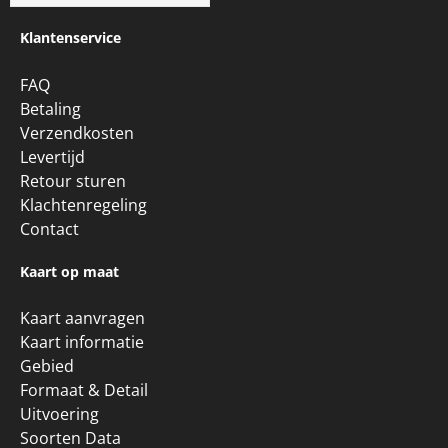
Klantenservice
FAQ
Betaling
Verzendkosten
Levertijd
Retour sturen
Klachtenregeling
Contact
Kaart op maat
Kaart aanvragen
Kaart informatie
Gebied
Formaat & Detail
Uitvoering
Soorten Data