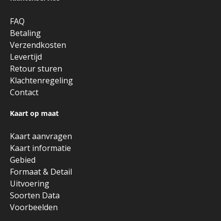
FAQ
Betaling
Verzendkosten
Levertijd
Retour sturen
Klachtenregeling
Contact
Kaart op maat
Kaart aanvragen
Kaart informatie
Gebied
Formaat & Detail
Uitvoering
Soorten Data
Voorbeelden