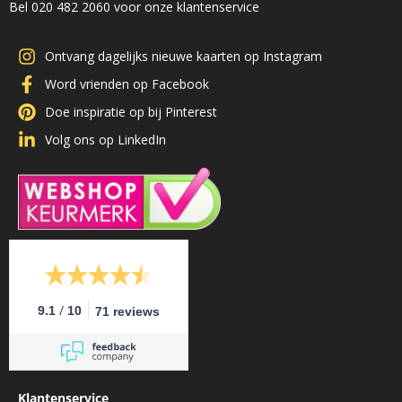
Bel 020 482 2060 voor onze klantenservice
Ontvang dagelijks nieuwe kaarten op Instagram
Word vrienden op Facebook
Doe inspiratie op bij Pinterest
Volg ons op LinkedIn
/
9.1
10
71 reviews
Klantenservice