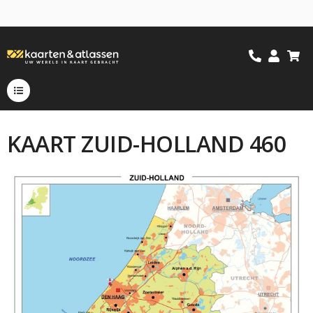
KAART ZUID-HOLLAND 460