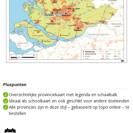
Pluspunten
Overzichtelijke provinciekaart met legenda en schaalbalk
Ideaal als schoolkaart en ook geschikt voor andere doeleinden
Alle provincies zijn in deze stijl – gebaseerd op topo online – te
bestellen