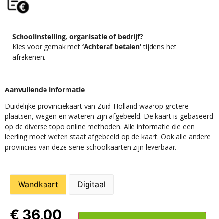
Schoolinstelling, organisatie of bedrijf?
Kies voor gemak met
‘Achteraf betalen’
tijdens het
afrekenen.
Aanvullende informatie
Duidelijke provinciekaart van Zuid-Holland waarop grotere
plaatsen, wegen en wateren zijn afgebeeld. De kaart is gebaseerd
op de diverse topo online methoden. Alle informatie die een
leerling moet weten staat afgebeeld op de kaart. Ook alle andere
provincies van deze serie schoolkaarten zijn leverbaar.
Wandkaart
Digitaal
€
36,00