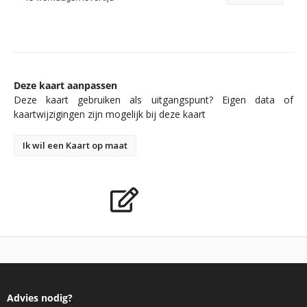
Deze kaart aanpassen
Deze kaart gebruiken als uitgangspunt? Eigen data of
kaartwijzigingen zijn mogelijk bij deze kaart
Ik wil een Kaart op maat
Advies nodig?