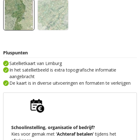
Pluspunten
Satellietkaart van Limburg
In het satellietbeeld is extra topografische informatie
aangebracht
De kaart is in diverse uitvoeringen en formaten te verkrijgen
Schoolinstelling, organisatie of bedrijf?
Kies voor gemak met
‘Achteraf betalen’
tijdens het