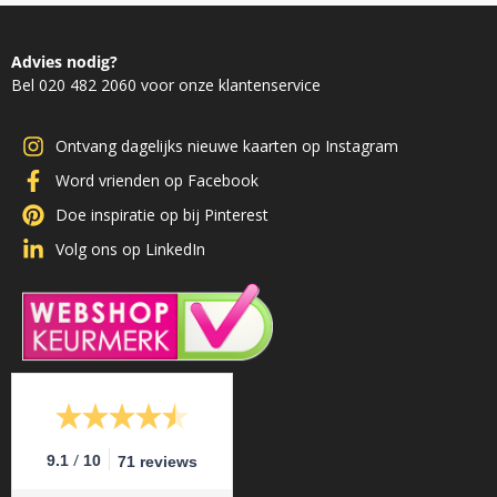
Advies nodig?
Bel 020 482 2060 voor onze klantenservice
Ontvang dagelijks nieuwe kaarten op Instagram
Word vrienden op Facebook
Doe inspiratie op bij Pinterest
Volg ons op LinkedIn
/
9.1
10
71 reviews