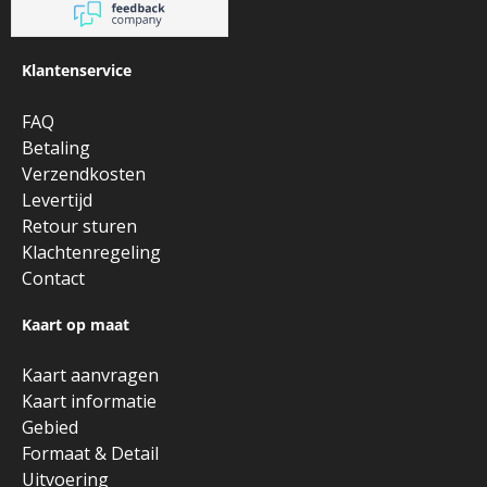
Klantenservice
FAQ
Betaling
Verzendkosten
Levertijd
Retour sturen
Klachtenregeling
Contact
Kaart op maat
Kaart aanvragen
Kaart informatie
Gebied
Formaat & Detail
Uitvoering