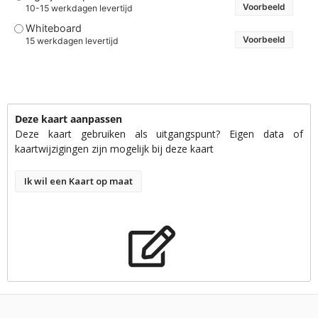
Voorbeeld
10-15 werkdagen levertijd
Whiteboard
Voorbeeld
15 werkdagen levertijd
Deze kaart aanpassen
Deze kaart gebruiken als uitgangspunt? Eigen data of
kaartwijzigingen zijn mogelijk bij deze kaart
Ik wil een Kaart op maat