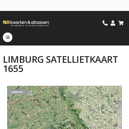
LIMBURG SATELLIETKAART
1655