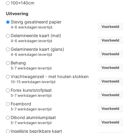
100x140cm
Uitvoering
Stevig gesatineerd papier
Voorbeeld
4-6 werkdagen levertijd.
Gelamineerde kaart (mat)
Voorbeeld
4-6 werkdagen levertijd
Gelamineerde kaart (glans)
Voorbeeld
4-6 werkdagen levertijd
Behang
Voorbeeld
5-7 werkdagen levertijd
Vrachtwagenzeil - met houten stokken
Voorbeeld
10-15 werkdagen levertijd
Forex kunststofplaat
Voorbeeld
5-7 werkdagen levertijd
Foambord
Voorbeeld
5-7 werkdagen levertijd
Dibond aluminiumplaat
Voorbeeld
5-7 werkdagen levertijd
Ingelijste beprikbare kaart