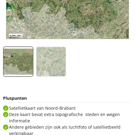
Pluspunten
Satellietkaart van Noord-Brabant
Deze kaart bevat extra topografische steden en wegen
informatie
Andere gebieden zijn ook als luchtfoto of satellietbeeld
verkrijgbaar