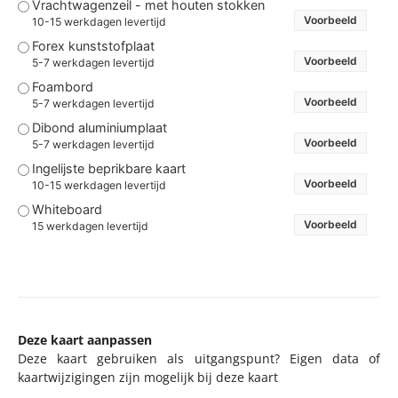
Vrachtwagenzeil - met houten stokken
Voorbeeld
10-15 werkdagen levertijd
Forex kunststofplaat
Voorbeeld
5-7 werkdagen levertijd
Foambord
Voorbeeld
5-7 werkdagen levertijd
Dibond aluminiumplaat
Voorbeeld
5-7 werkdagen levertijd
Ingelijste beprikbare kaart
Voorbeeld
10-15 werkdagen levertijd
Whiteboard
Voorbeeld
15 werkdagen levertijd
Deze kaart aanpassen
Deze kaart gebruiken als uitgangspunt? Eigen data of
kaartwijzigingen zijn mogelijk bij deze kaart