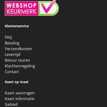
Klantenservice
FAQ
Betaling
Verzendkosten
Levertijd
Retour sturen
Klachtenregeling
Contact
Kaart op maat
Kaart aanvragen
Kaart informatie
Gebied