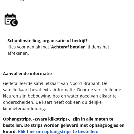
Schoolinstelling, organisatie of bedrijf?
Kies voor gemak met
‘Achteraf betalen’
tijdens het
afrekenen.
Aanvullende informatie
Gedetailleerde satellietkaart van Noord-Brabant. De
satellietkaart bevat extra informatie. Door de verschillende
kleuren zijn bebouwing, bos en water goed van elkaar te
onderscheiden. De kaart heeft ook een duidelijke
kilometeraanduiding.
Ophangstrips, -zware klikstrips-, zijn in alle maten te
bestellen. De strips worden geleverd met ophangoogjes en
koord.
Klik hier om ophangstrips te bestellen.