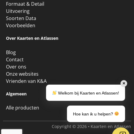
Formaat & Detail
Uitvoering
Soorten Data
Voorbeelden
Over Kaarten en Atlassen
Blog
Contact
Over ons
Onze websites
Vrienden van K&A
✕
Welkom bij Kaarten en Atlassen!
Algemeen
Alle producten
Hoe kan ik u helpen?
Copyright © 2026 • Kaarten en Atlassen