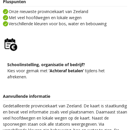
Pluspunten
Onze nieuwste provinciekaart van Zeeland
Met veel hoofdwegen en lokale wegen
Verschillende kleuren voor bos, water en bebouwing
Schoolinstelling, organisatie of bedrijf?
Kies voor gemak met
‘Achteraf betalen’
tijdens het
afrekenen.
Aanvullende informatie
Gedetailleerde provinciekaart van Zeeland. De kaart is staatkundig
en bevat veel informatie zoals veel plaatsnamen. Daarnaast staan
veel hoofdwegen en lokale wegen op de kaart. Naast de
spoorwegen staan ook alle stations weergegeven. Via