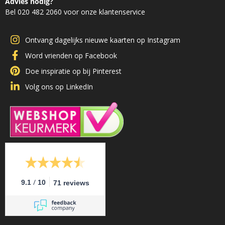
Advies nodig?
Bel 020 482 2060 voor onze klantenservice
Ontvang dagelijks nieuwe kaarten op Instagram
Word vrienden op Facebook
Doe inspiratie op bij Pinterest
Volg ons op LinkedIn
/
9.1
10
71 reviews