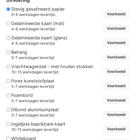
Uitvoering
Stevig gesatineerd papier
Voorbeeld
4-6 werkdagen levertijd.
Gelamineerde kaart (mat)
Voorbeeld
4-6 werkdagen levertijd
Gelamineerde kaart (glans)
Voorbeeld
4-6 werkdagen levertijd
Behang
Voorbeeld
5-7 werkdagen levertijd
Vrachtwagenzeil - met houten stokken
Voorbeeld
10-15 werkdagen levertijd
Forex kunststofplaat
Voorbeeld
5-7 werkdagen levertijd
Foambord
Voorbeeld
5-7 werkdagen levertijd
Dibond aluminiumplaat
Voorbeeld
5-7 werkdagen levertijd
Ingelijste beprikbare kaart
Voorbeeld
10-15 werkdagen levertijd
Whiteboard