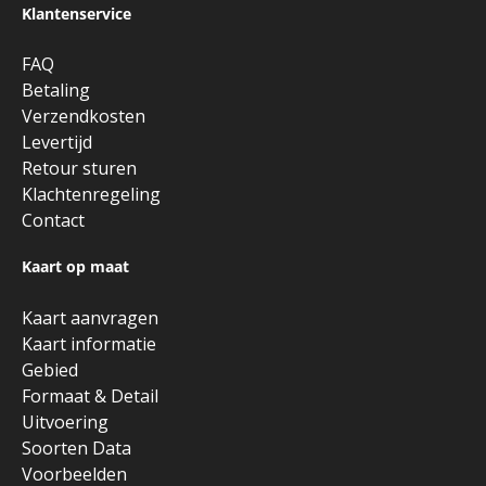
Klantenservice
FAQ
Betaling
Verzendkosten
Levertijd
Retour sturen
Klachtenregeling
Contact
Kaart op maat
Kaart aanvragen
Kaart informatie
Gebied
Formaat & Detail
Uitvoering
Soorten Data
Voorbeelden