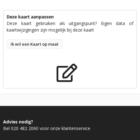
Deze kaart aanpassen
Deze kaart gebruiken als uitgangspunt? Eigen data of
kaartwijzigingen zijn mogelijk bij deze kaart
Ik wil een Kaart op maat
Advies nodig?
Bel 020 482 2060 voor onze klantenservice