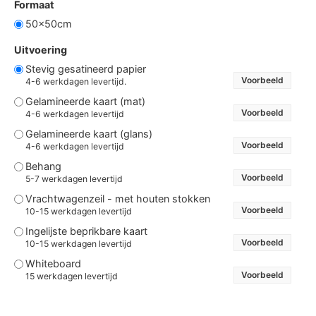
Formaat
50x50cm
Uitvoering
Stevig gesatineerd papier
Voorbeeld
4-6 werkdagen levertijd.
Gelamineerde kaart (mat)
Voorbeeld
4-6 werkdagen levertijd
Gelamineerde kaart (glans)
Voorbeeld
4-6 werkdagen levertijd
Behang
Voorbeeld
5-7 werkdagen levertijd
Vrachtwagenzeil - met houten stokken
Voorbeeld
10-15 werkdagen levertijd
Ingelijste beprikbare kaart
Voorbeeld
10-15 werkdagen levertijd
Whiteboard
Voorbeeld
15 werkdagen levertijd