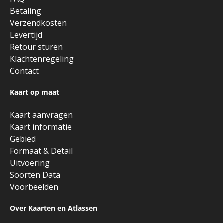
Betaling
Verzendkosten
Levertijd
Retour sturen
Klachtenregeling
Contact
Kaart op maat
Kaart aanvragen
Kaart informatie
Gebied
Formaat & Detail
Uitvoering
Soorten Data
Voorbeelden
Over Kaarten en Atlassen