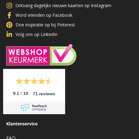
Ontvang dagelijks nieuwe kaarten op Instagram
Word vrienden op Facebook
Doe inspiratie op bij Pinterest
Volg ons op LinkedIn
/
9.1
10
71 reviews
Klantenservice
FAQ