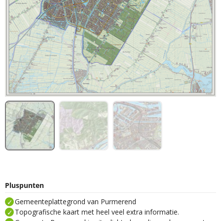
Pluspunten
Gemeenteplattegrond van Purmerend
Topografische kaart met heel veel extra informatie.