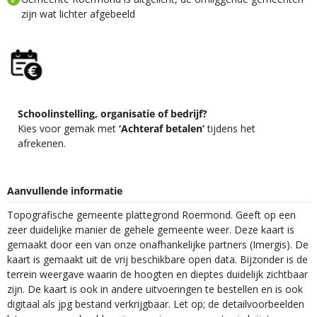
zijn wat lichter afgebeeld
Schoolinstelling, organisatie of bedrijf?
Kies voor gemak met
‘Achteraf betalen’
tijdens het
afrekenen.
Aanvullende informatie
Topografische gemeente plattegrond Roermond. Geeft op een
zeer duidelijke manier de gehele gemeente weer. Deze kaart is
gemaakt door een van onze onafhankelijke partners (Imergis). De
kaart is gemaakt uit de vrij beschikbare open data. Bijzonder is de
terrein weergave waarin de hoogten en dieptes duidelijk zichtbaar
zijn. De kaart is ook in andere uitvoeringen te bestellen en is ook
digitaal als jpg bestand verkrijgbaar. Let op; de detailvoorbeelden