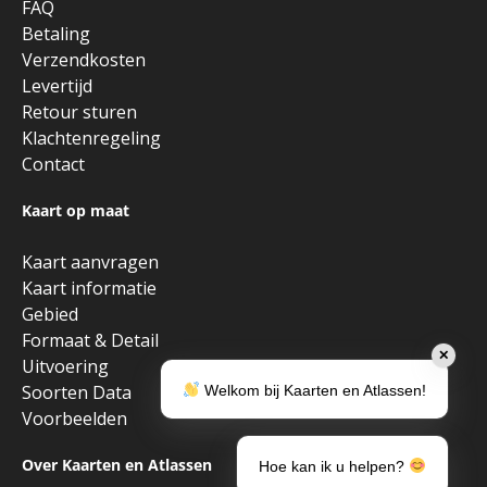
FAQ
Betaling
Verzendkosten
Levertijd
Retour sturen
Klachtenregeling
Contact
Kaart op maat
Kaart aanvragen
Kaart informatie
Gebied
Formaat & Detail
✕
Uitvoering
Soorten Data
Welkom bij Kaarten en Atlassen!
Voorbeelden
Over Kaarten en Atlassen
Hoe kan ik u helpen?