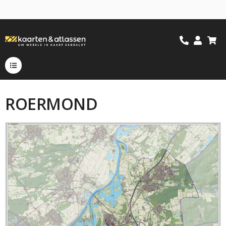
ROERMOND