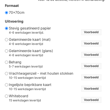
Formaat
70x70cm
Uitvoering
Stevig gesatineerd papier
Voorbeeld
4-6 werkdagen levertijd.
Gelamineerde kaart (mat)
Voorbeeld
4-6 werkdagen levertijd
Gelamineerde kaart (glans)
Voorbeeld
4-6 werkdagen levertijd
Behang
Voorbeeld
5-7 werkdagen levertijd
Vrachtwagenzeil - met houten stokken
Voorbeeld
10-15 werkdagen levertijd
Ingelijste beprikbare kaart
Voorbeeld
10-15 werkdagen levertijd
Whiteboard
Voorbeeld
15 werkdagen levertijd