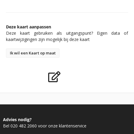
Deze kaart aanpassen
Deze kaart gebruiken als uitgangspunt? Eigen data of
kaartwijzigingen zijn mogelijk bij deze kaart
Ik wil een Kaart op maat
Advies nodig?
Bel 020 482 2060 voor onze klantenservice