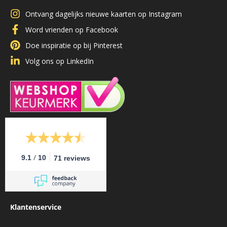
Ontvang dagelijks nieuwe kaarten op Instagram
Word vrienden op Facebook
Doe inspiratie op bij Pinterest
Volg ons op LinkedIn
/
9.1
10
71 reviews
Klantenservice