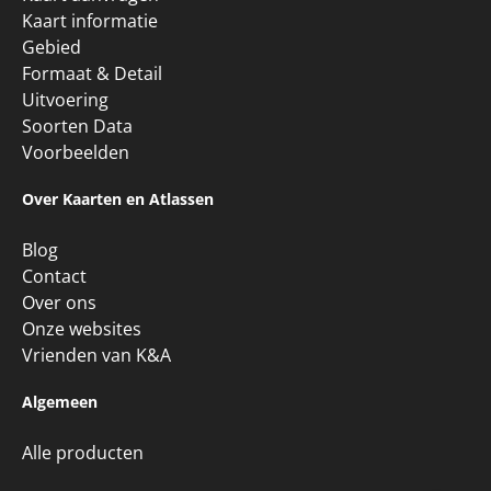
Gebied
Formaat & Detail
Uitvoering
Soorten Data
Voorbeelden
Over Kaarten en Atlassen
Blog
Contact
Over ons
Onze websites
Vrienden van K&A
Algemeen
Alle producten