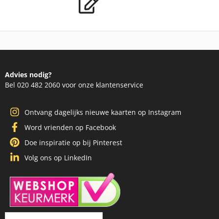
Advies nodig?
Bel 020 482 2060 voor onze klantenservice
Ontvang dagelijks nieuwe kaarten op Instagram
Word vrienden op Facebook
Doe inspiratie op bij Pinterest
Volg ons op LinkedIn