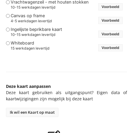
Voorbeeld
10-15 werkdagen levertijd
Canvas op frame
Voorbeeld
4-5 werkdagen levertijd
Ingelijste beprikbare kaart
Voorbeeld
10-15 werkdagen levertijd
Whiteboard
Voorbeeld
15 werkdagen levertijd
Deze kaart aanpassen
Deze kaart gebruiken als uitgangspunt? Eigen data of
kaartwijzigingen zijn mogelijk bij deze kaart
Ik wil een Kaart op maat