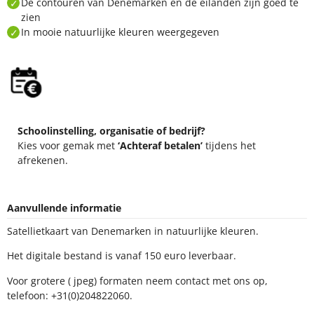
De contouren van Denemarken en de eilanden zijn goed te zien
In mooie natuurlijke kleuren weergegeven
Schoolinstelling, organisatie of bedrijf?
Kies voor gemak met
‘Achteraf betalen’
tijdens het
afrekenen.
Aanvullende informatie
Satellietkaart van Denemarken in natuurlijke kleuren.
Het digitale bestand is vanaf 150 euro leverbaar.
Voor grotere ( jpeg) formaten neem contact met ons op, telefoon:
+31(0)204822060.