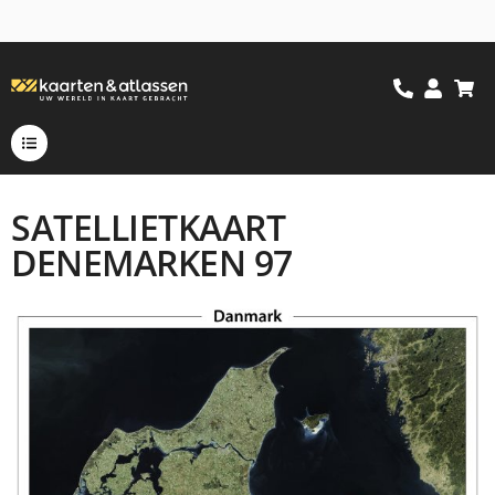
SATELLIETKAART
DENEMARKEN 97