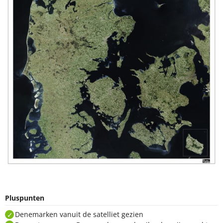
Pluspunten
Denemarken vanuit de satelliet gezien