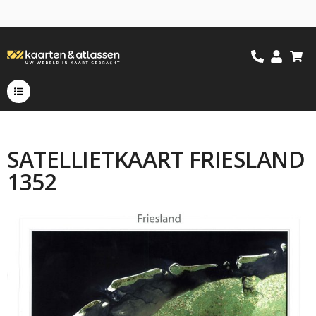
SATELLIETKAART FRIESLAND
1352