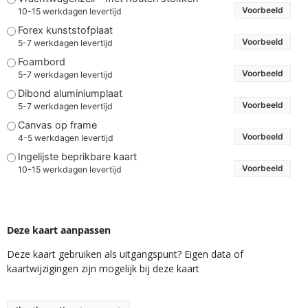
Voorbeeld
10-15 werkdagen levertijd
Forex kunststofplaat
Voorbeeld
5-7 werkdagen levertijd
Foambord
Voorbeeld
5-7 werkdagen levertijd
Dibond aluminiumplaat
Voorbeeld
5-7 werkdagen levertijd
Canvas op frame
Voorbeeld
4-5 werkdagen levertijd
Ingelijste beprikbare kaart
Voorbeeld
10-15 werkdagen levertijd
Deze kaart aanpassen
Deze kaart gebruiken als uitgangspunt? Eigen data of
kaartwijzigingen zijn mogelijk bij deze kaart