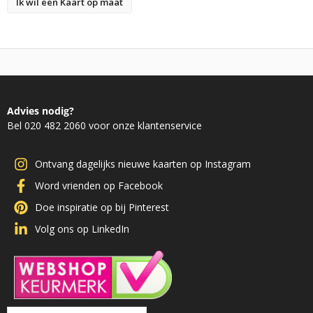
Ik wil een Kaart op maat
Advies nodig?
Bel 020 482 2060 voor onze klantenservice
Ontvang dagelijks nieuwe kaarten op Instagram
Word vrienden op Facebook
Doe inspiratie op bij Pinterest
Volg ons op LinkedIn