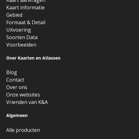
Kaart informatie
Gebied
Formaat & Detail
Uitvoering
Soorten Data
Voorbeelden
Over Kaarten en Atlassen
Blog
Contact
Over ons
Onze websites
Vrienden van K&A
Algemeen
Alle producten