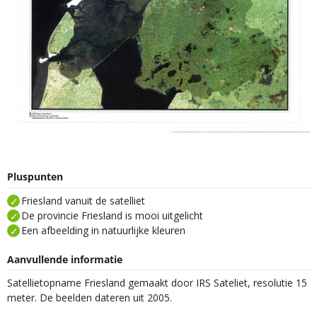
Pluspunten
Friesland vanuit de satelliet
De provincie Friesland is mooi uitgelicht
Een afbeelding in natuurlijke kleuren
Aanvullende informatie
Satellietopname Friesland gemaakt door IRS Sateliet, resolutie 15
meter. De beelden dateren uit 2005.