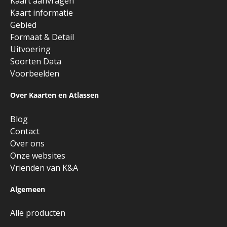
Kaart aanvragen
Kaart informatie
Gebied
Formaat & Detail
Uitvoering
Soorten Data
Voorbeelden
Over Kaarten en Atlassen
Blog
Contact
Over ons
Onze websites
Vrienden van K&A
Algemeen
Alle producten