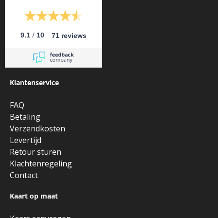
/
9.1
10
71 reviews
Klantenservice
FAQ
Betaling
Verzendkosten
Levertijd
Retour sturen
Klachtenregeling
Contact
Kaart op maat