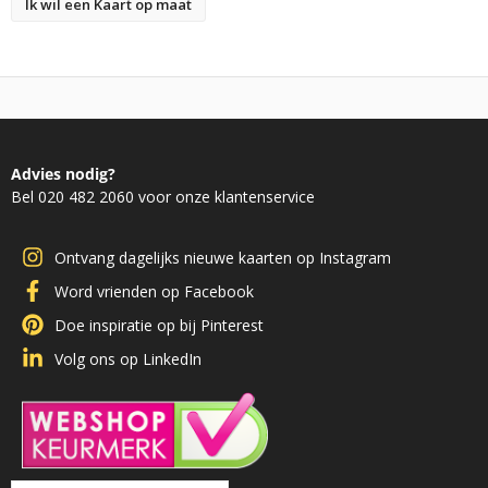
Ik wil een Kaart op maat
Advies nodig?
Bel 020 482 2060 voor onze klantenservice
Ontvang dagelijks nieuwe kaarten op Instagram
Word vrienden op Facebook
Doe inspiratie op bij Pinterest
Volg ons op LinkedIn