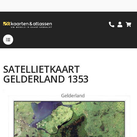
SATELLIETKAART
GELDERLAND 1353