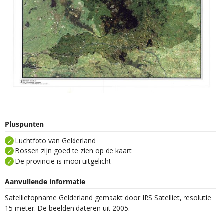
Pluspunten
Luchtfoto van Gelderland
Bossen zijn goed te zien op de kaart
De provincie is mooi uitgelicht
Aanvullende informatie
Satellietopname Gelderland gemaakt door IRS Satelliet, resolutie
15 meter. De beelden dateren uit 2005.