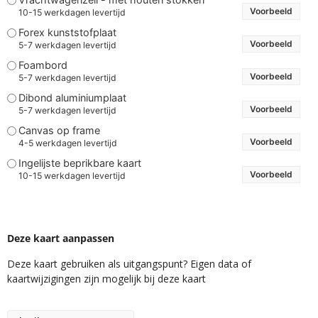
Voorbeeld
10-15 werkdagen levertijd
Forex kunststofplaat
Voorbeeld
5-7 werkdagen levertijd
Foambord
Voorbeeld
5-7 werkdagen levertijd
Dibond aluminiumplaat
Voorbeeld
5-7 werkdagen levertijd
Canvas op frame
Voorbeeld
4-5 werkdagen levertijd
Ingelijste beprikbare kaart
Voorbeeld
10-15 werkdagen levertijd
Deze kaart aanpassen
Deze kaart gebruiken als uitgangspunt? Eigen data of
kaartwijzigingen zijn mogelijk bij deze kaart