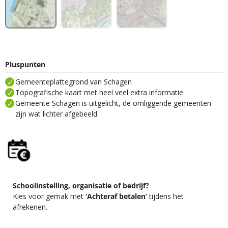
Pluspunten
Gemeenteplattegrond van Schagen
Topografische kaart met heel veel extra informatie.
Gemeente Schagen is uitgelicht, de omliggende gemeenten
zijn wat lichter afgebeeld
Schoolinstelling, organisatie of bedrijf?
Kies voor gemak met
‘Achteraf betalen’
tijdens het
afrekenen.