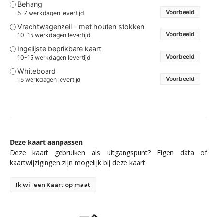
Behang
Voorbeeld
5-7 werkdagen levertijd
Vrachtwagenzeil - met houten stokken
Voorbeeld
10-15 werkdagen levertijd
Ingelijste beprikbare kaart
Voorbeeld
10-15 werkdagen levertijd
Whiteboard
Voorbeeld
15 werkdagen levertijd
Deze kaart aanpassen
Deze kaart gebruiken als uitgangspunt? Eigen data of
kaartwijzigingen zijn mogelijk bij deze kaart
Ik wil een Kaart op maat