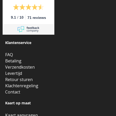
/
9.1
10
71 reviews
Klantenservice
FAQ
Betaling
Verzendkosten
Levertijd
Retour sturen
Klachtenregeling
Contact
Kaart op maat
Kaart aanvragen