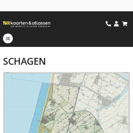
SCHAGEN