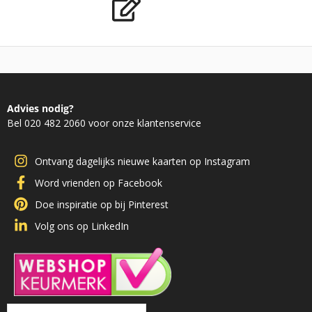
Advies nodig?
Bel 020 482 2060 voor onze klantenservice
Ontvang dagelijks nieuwe kaarten op Instagram
Word vrienden op Facebook
Doe inspiratie op bij Pinterest
Volg ons op LinkedIn