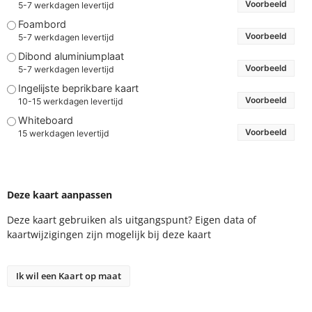
Foambord
Voorbeeld
5-7 werkdagen levertijd
Dibond aluminiumplaat
Voorbeeld
5-7 werkdagen levertijd
Ingelijste beprikbare kaart
Voorbeeld
10-15 werkdagen levertijd
Whiteboard
Voorbeeld
15 werkdagen levertijd
Deze kaart aanpassen
Deze kaart gebruiken als uitgangspunt? Eigen data of
kaartwijzigingen zijn mogelijk bij deze kaart
Ik wil een Kaart op maat