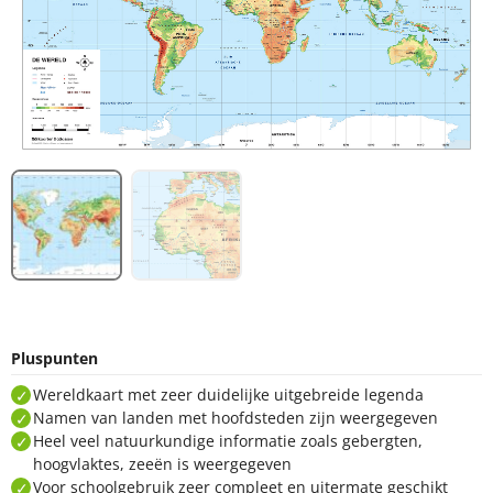
Pluspunten
Wereldkaart met zeer duidelijke uitgebreide legenda
Namen van landen met hoofdsteden zijn weergegeven
Heel veel natuurkundige informatie zoals gebergten,
hoogvlaktes, zeeën is weergegeven
Voor schoolgebruik zeer compleet en uitermate geschikt