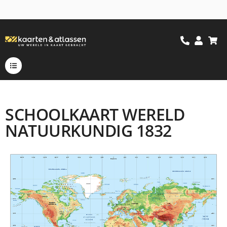
SCHOOLKAART WERELD
NATUURKUNDIG 1832