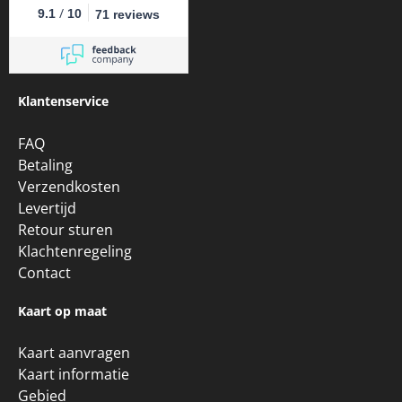
Klantenservice
FAQ
Betaling
Verzendkosten
Levertijd
Retour sturen
Klachtenregeling
Contact
Kaart op maat
Kaart aanvragen
Kaart informatie
Gebied
Formaat & Detail