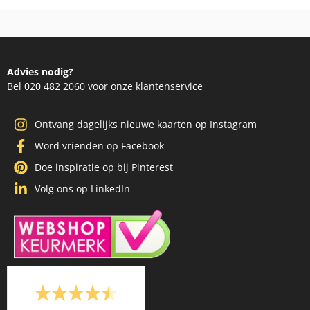
Advies nodig?
Bel 020 482 2060 voor onze klantenservice
Ontvang dagelijks nieuwe kaarten op Instagram
Word vrienden op Facebook
Doe inspiratie op bij Pinterest
Volg ons op LinkedIn
/
9.1
10
71 reviews