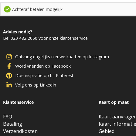
Achteraf betalen mogelijk
Advies nodig?
Bel 020 482 2060 voor onze klantenservice
Ontvang dagelijks nieuwe kaarten op Instagram
Word vrienden op Facebook
Doe inspiratie op bij Pinterest
Volg ons op LinkedIn