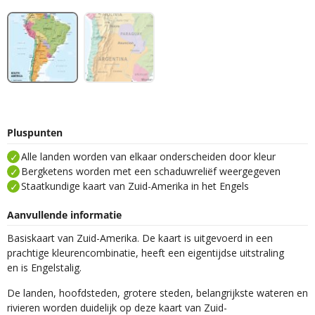
Pluspunten
Alle landen worden van elkaar onderscheiden door kleur
Bergketens worden met een schaduwreliëf weergegeven
Staatkundige kaart van Zuid-Amerika in het Engels
Aanvullende informatie
Basiskaart van Zuid-Amerika. De kaart is uitgevoerd in een
prachtige kleurencombinatie, heeft een eigentijdse uitstraling
en is Engelstalig.
De landen, hoofdsteden, grotere steden, belangrijkste wateren en
rivieren worden duidelijk op deze kaart van Zuid-