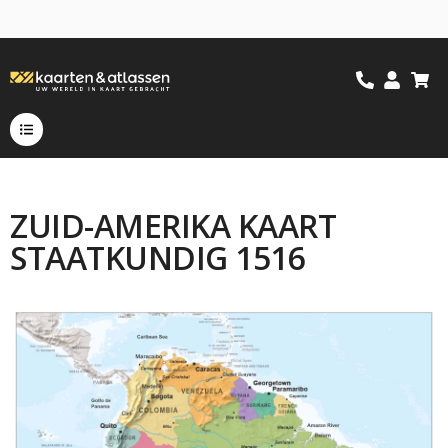
ZUID-AMERIKA KAART
STAATKUNDIG 1516