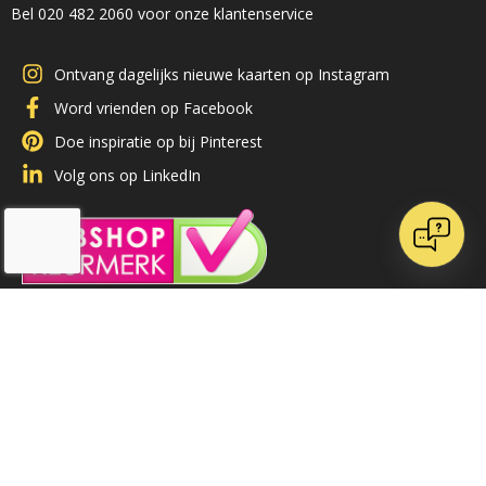
Bel 020 482 2060 voor onze klantenservice
Ontvang dagelijks nieuwe kaarten op Instagram
Word vrienden op Facebook
Doe inspiratie op bij Pinterest
Volg ons op LinkedIn
/
9.1
10
71 reviews