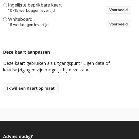
Ingelijste beprikbare kaart
Voorbeeld
10-15 werkdagen levertijd
Whiteboard
Voorbeeld
15 werkdagen levertijd
Deze kaart aanpassen
Deze kaart gebruiken als uitgangspunt? Eigen data of
kaartwijzigingen zijn mogelijk bij deze kaart
Ik wil een Kaart op maat
Advies nodig?