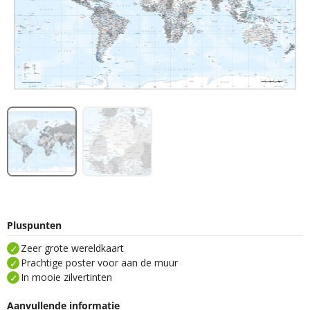
Pluspunten
Zeer grote wereldkaart
Prachtige poster voor aan de muur
In mooie zilvertinten
Aanvullende informatie