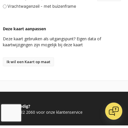
Vrachtwagenzeil - met buizenframe
Deze kaart aanpassen
Deze kaart gebruiken als uitgangspunt? Eigen data of
kaartwijzigingen zijn mogelijk bij deze kaart
Ik wil een Kaart op maat
Advies nodig?
Bel 020 482 2060 voor onze klantenservice