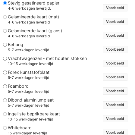
Stevig gesatineerd papier
Voorbeeld
4-6 werkdagen levertijd.
Gelamineerde kaart (mat)
Voorbeeld
4-6 werkdagen levertijd
Gelamineerde kaart (glans)
Voorbeeld
4-6 werkdagen levertijd
Behang
Voorbeeld
5-7 werkdagen levertijd
Vrachtwagenzeil - met houten stokken
Voorbeeld
10-15 werkdagen levertijd
Forex kunststofplaat
Voorbeeld
5-7 werkdagen levertijd
Foambord
Voorbeeld
5-7 werkdagen levertijd
Dibond aluminiumplaat
Voorbeeld
5-7 werkdagen levertijd
Ingelijste beprikbare kaart
Voorbeeld
10-15 werkdagen levertijd
Whiteboard
Voorbeeld
15 werkdagen levertijd