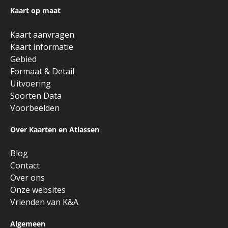
Kaart op maat
Kaart aanvragen
Kaart informatie
Gebied
Formaat & Detail
Uitvoering
Soorten Data
Voorbeelden
Over Kaarten en Atlassen
Blog
Contact
Over ons
Onze websites
Vrienden van K&A
Algemeen