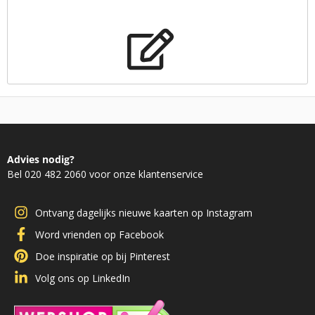
Advies nodig?
Bel 020 482 2060 voor onze klantenservice
Ontvang dagelijks nieuwe kaarten op Instagram
Word vrienden op Facebook
Doe inspiratie op bij Pinterest
Volg ons op LinkedIn