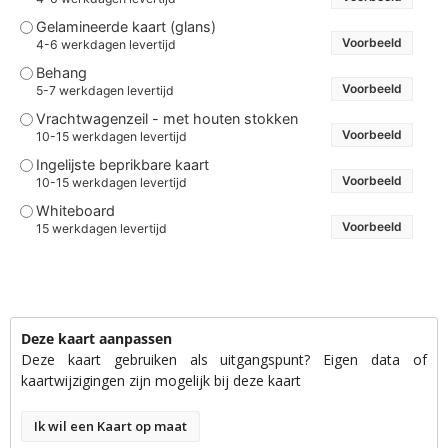
Gelamineerde kaart (glans)
Voorbeeld
4-6 werkdagen levertijd
Behang
Voorbeeld
5-7 werkdagen levertijd
Vrachtwagenzeil - met houten stokken
Voorbeeld
10-15 werkdagen levertijd
Ingelijste beprikbare kaart
Voorbeeld
10-15 werkdagen levertijd
Whiteboard
Voorbeeld
15 werkdagen levertijd
Deze kaart aanpassen
Deze kaart gebruiken als uitgangspunt? Eigen data of
kaartwijzigingen zijn mogelijk bij deze kaart
Ik wil een Kaart op maat