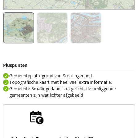
Pluspunten
Gemeenteplattegrond van Smallingerland
Topografische kaart met heel veel extra informatie.
Gemeente Smallingerland is uitgelicht, de omliggende
gemeenten zijn wat lichter afgebeeld