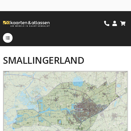
SMALLINGERLAND