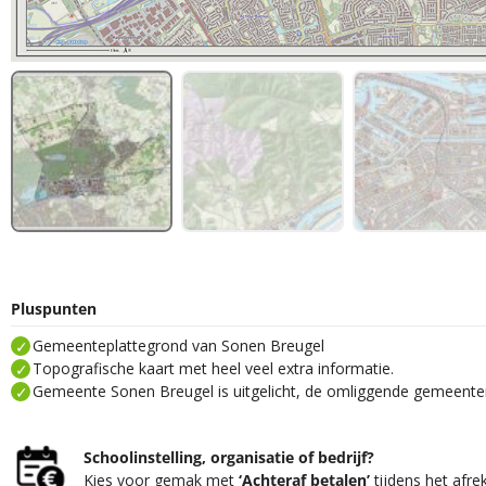
Pluspunten
Gemeenteplattegrond van Sonen Breugel
Topografische kaart met heel veel extra informatie.
Gemeente Sonen Breugel is uitgelicht, de omliggende gemeenten 
Schoolinstelling, organisatie of bedrijf?
Kies voor gemak met
‘Achteraf betalen’
tijdens het afre