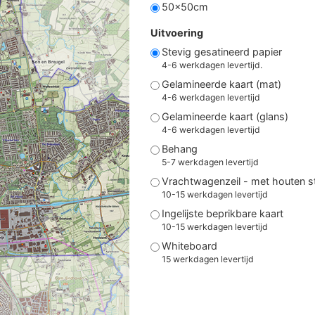
50x50cm
Uitvoering
Stevig gesatineerd papier
4-6 werkdagen levertijd.
Gelamineerde kaart (mat)
4-6 werkdagen levertijd
Gelamineerde kaart (glans)
4-6 werkdagen levertijd
Behang
5-7 werkdagen levertijd
Vrachtwagenzeil - met houten 
10-15 werkdagen levertijd
Ingelijste beprikbare kaart
10-15 werkdagen levertijd
Whiteboard
15 werkdagen levertijd