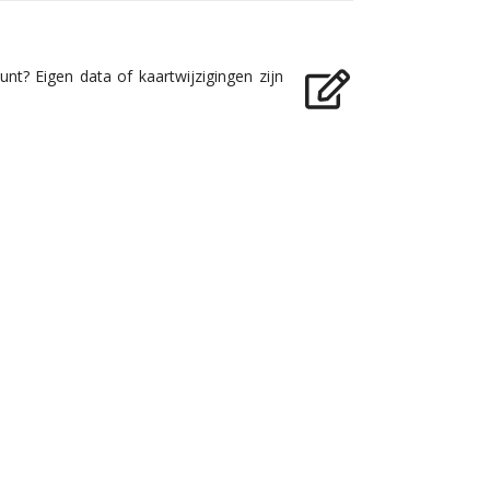
nt? Eigen data of kaartwijzigingen zijn