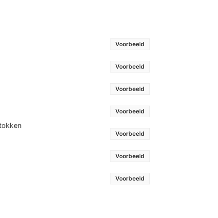
Voorbeeld
Voorbeeld
Voorbeeld
Voorbeeld
stokken
Voorbeeld
Voorbeeld
Voorbeeld