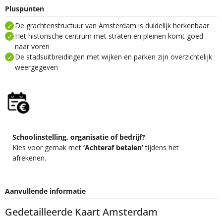
Pluspunten
De grachtenstructuur van Amsterdam is duidelijk herkenbaar
Het historische centrum met straten en pleinen komt goed
naar voren
De stadsuitbreidingen met wijken en parken zijn overzichtelijk
weergegeven
Schoolinstelling, organisatie of bedrijf?
Kies voor gemak met
‘Achteraf betalen’
tijdens het
afrekenen.
Aanvullende informatie
Gedetailleerde Kaart Amsterdam