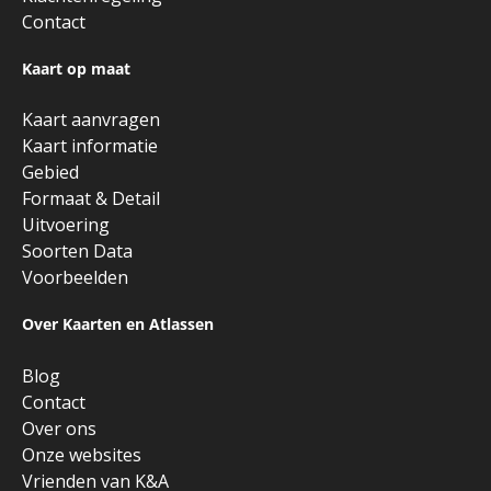
Contact
Kaart op maat
Kaart aanvragen
Kaart informatie
Gebied
Formaat & Detail
Uitvoering
Soorten Data
Voorbeelden
Over Kaarten en Atlassen
Blog
Contact
Over ons
Onze websites
Vrienden van K&A