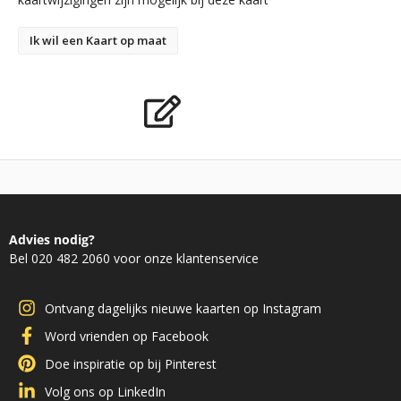
Ik wil een Kaart op maat
Advies nodig?
Bel 020 482 2060 voor onze klantenservice
Ontvang dagelijks nieuwe kaarten op Instagram
Word vrienden op Facebook
Doe inspiratie op bij Pinterest
Volg ons op LinkedIn