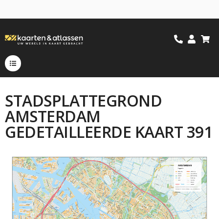
STADSPLATTEGROND
AMSTERDAM
GEDETAILLEERDE KAART 391