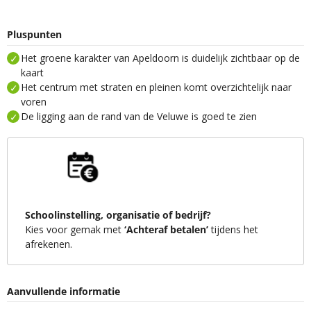
Pluspunten
Het groene karakter van Apeldoorn is duidelijk zichtbaar op de
kaart
Het centrum met straten en pleinen komt overzichtelijk naar
voren
De ligging aan de rand van de Veluwe is goed te zien
Schoolinstelling, organisatie of bedrijf?
Kies voor gemak met
‘Achteraf betalen’
tijdens het
afrekenen.
Aanvullende informatie