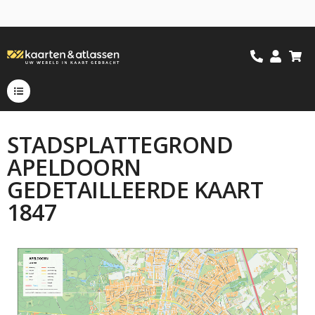
STADSPLATTEGROND
APELDOORN
GEDETAILLEERDE KAART
1847