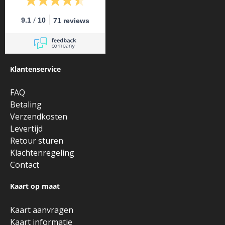
/
9.1
10
71 reviews
Klantenservice
FAQ
Betaling
Verzendkosten
Levertijd
Retour sturen
Klachtenregeling
Contact
Kaart op maat
Kaart aanvragen
Kaart informatie