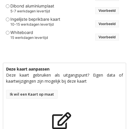
Dibond aluminiumplaat
Voorbeeld
5-7 werkdagen levertijd
Ingelijste beprikbare kaart
Voorbeeld
10-15 werkdagen levertijd
Whiteboard
Voorbeeld
15 werkdagen levertijd
Deze kaart aanpassen
Deze kaart gebruiken als uitgangspunt? Eigen data of
kaartwijzigingen zijn mogelijk bij deze kaart
Ik wil een Kaart op maat