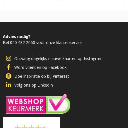
Advies nodig?
Bel 020 482 2060 voor onze klantenservice
Ontvang dagelijks nieuwe kaarten op Instagram
Word vrienden op Facebook
Doe inspiratie op bij Pinterest
Volg ons op LinkedIn