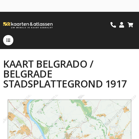
KAART BELGRADO /
BELGRADE
STADSPLATTEGROND 1917