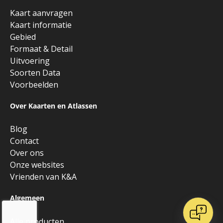
Kaart aanvragen
Kaart informatie
Gebied
Formaat & Detail
Uitvoering
Soorten Data
Voorbeelden
Over Kaarten en Atlassen
Blog
Contact
Over ons
Onze websites
Vrienden van K&A
Algemeen
Alle producten