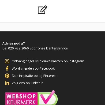
Advies nodig?
Bel 020 482 2060 voor onze klantenservice
Ontvang dagelijks nieuwe kaarten op Instagram
Word vrienden op Facebook
Doe inspiratie op bij Pinterest
Volg ons op LinkedIn