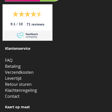
/
9.1
10
71 reviews
Klantenservice
FAQ
Betaling
Verzendkosten
Levertijd
Retour sturen
Klachtenregeling
Contact
Kaart op maat