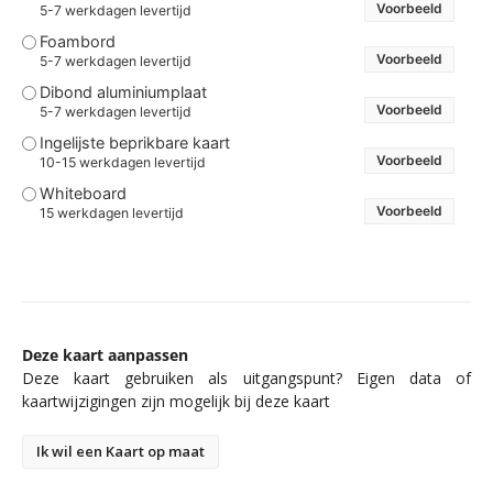
Voorbeeld
5-7 werkdagen levertijd
Foambord
Voorbeeld
5-7 werkdagen levertijd
Dibond aluminiumplaat
Voorbeeld
5-7 werkdagen levertijd
Ingelijste beprikbare kaart
Voorbeeld
10-15 werkdagen levertijd
Whiteboard
Voorbeeld
15 werkdagen levertijd
Deze kaart aanpassen
Deze kaart gebruiken als uitgangspunt? Eigen data of
kaartwijzigingen zijn mogelijk bij deze kaart
Ik wil een Kaart op maat