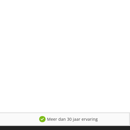
Meer dan 30 jaar ervaring