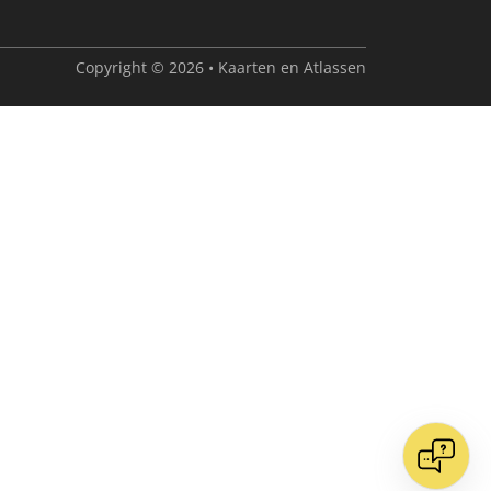
Copyright © 2026 • Kaarten en Atlassen