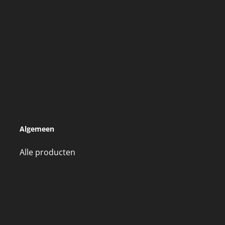
Algemeen
Alle producten