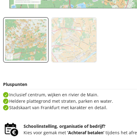
Pluspunten
Inclusief centrum, wijken en rivier de Main.
Heldere plattegrond met straten, parken en water.
Stadskaart van Frankfurt met karakter en detail.
Schoolinstelling, organisatie of bedrijf?
Kies voor gemak met
‘Achteraf betalen’
tijdens het afr