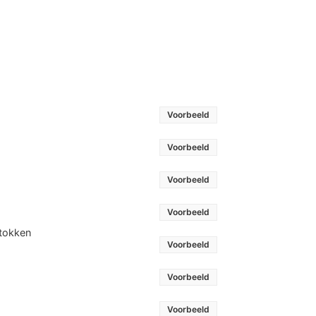
Voorbeeld
Voorbeeld
Voorbeeld
Voorbeeld
stokken
Voorbeeld
Voorbeeld
Voorbeeld