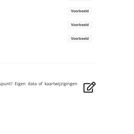
Voorbeeld
Voorbeeld
Voorbeeld
spunt? Eigen data of kaartwijzigingen