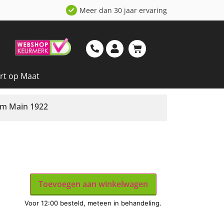
Meer dan 30 jaar ervaring
rt op Maat
am Main 1922
Toevoegen aan winkelwagen