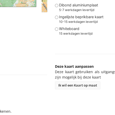
Dibond aluminiumplaat
5-7 werkdagen levertijd
Ingelijste beprikbare kaart
10-15 werkdagen levertijd
Whiteboard
15 werkdagen levertijd
Deze kaart aanpassen
Deze kaart gebruiken als uitgang
zijn mogelijk bij deze kaart
Ik wil een Kaart op maat
ekenen.