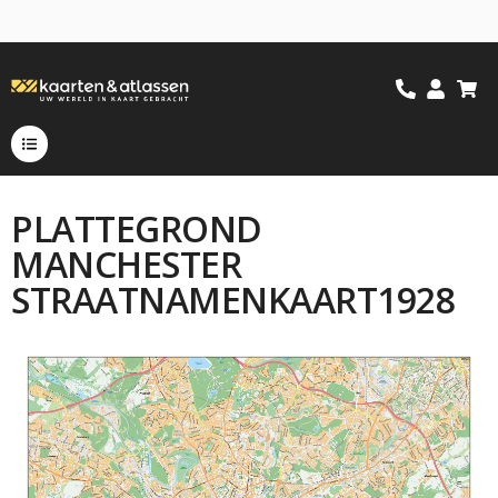
PLATTEGROND
MANCHESTER
STRAATNAMENKAART1928