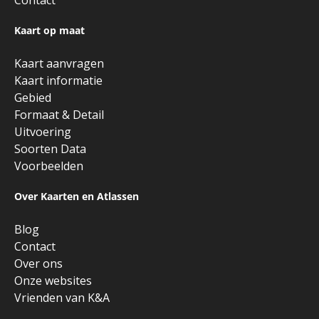
Kaart op maat
Kaart aanvragen
Kaart informatie
Gebied
Formaat & Detail
Uitvoering
Soorten Data
Voorbeelden
Over Kaarten en Atlassen
Blog
Contact
Over ons
Onze websites
Vrienden van K&A