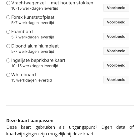
Vrachtwagenzeil - met houten stokken
Voorbeeld
10-15 werkdagen levertijd
Forex kunststofplaat
Voorbeeld
5-7 werkdagen levertijd
Foambord
Voorbeeld
5-7 werkdagen levertijd
Dibond aluminiumplaat
Voorbeeld
5-7 werkdagen levertijd
Ingelijste beprikbare kaart
Voorbeeld
10-15 werkdagen levertijd
Whiteboard
Voorbeeld
15 werkdagen levertijd
Deze kaart aanpassen
Deze kaart gebruiken als uitgangspunt? Eigen data of
kaartwijzigingen zijn mogelijk bij deze kaart