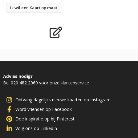
Ik wil een Kaart op maat
Advies nodig?
Bel 020 482 2060 voor onze klantenservice
Ontvang dagelijks nieuwe kaarten op Instagram
Word vrienden op Facebook
Doe inspiratie op bij Pinterest
Volg ons op LinkedIn