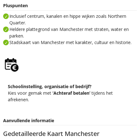
Pluspunten
Inclusief centrum, kanalen en hippe wijken zoals Northern
Quarter.
Heldere plattegrond van Manchester met straten, water en
parken.
Stadskaart van Manchester met karakter, cultuur en historie.
Schoolinstelling, organisatie of bedrijf?
Kies voor gemak met
‘Achteraf betalen’
tijdens het
afrekenen.
Aanvullende informatie
Gedetailleerde Kaart Manchester