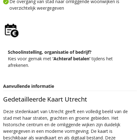
De overgang van stad naar omliggende woonwijken is
overzichtelijk weergegeven
Schoolinstelling, organisatie of bedrijf?
Kies voor gemak met
‘Achteraf betalen’
tijdens het
afrekenen.
Aanvullende informatie
Gedetailleerde Kaart Utrecht
Deze stedenkaart van Utrecht geeft een volledig beeld van de
stad met haar straten, grachten en groene gebieden. Het
historische centrum en de omliggende wijken zijn duidelijk
weergegeven in een moderne vormgeving. De kaart is
beschikbaar als wandkaart en als digitaal bestand. Deze