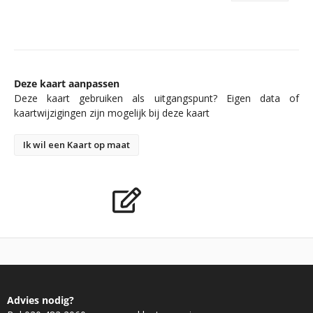
Deze kaart aanpassen
Deze kaart gebruiken als uitgangspunt? Eigen data of
kaartwijzigingen zijn mogelijk bij deze kaart
Ik wil een Kaart op maat
Advies nodig?