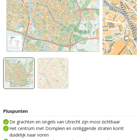
Pluspunten
De grachten en singels van Utrecht zijn mooi zichtbaar
Het centrum met Domplein en omliggende straten komt
duidelijk naar voren