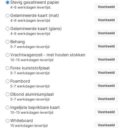
Stevig gesatineerd papier
Voorbeeld
4-6 werkdagen levertijd.
Gelamineerde kaart (mat)
Voorbeeld
4-6 werkdagen levertijd
Gelamineerde kaart (glans)
Voorbeeld
4-6 werkdagen levertijd
Behang
Voorbeeld
5-7 werkdagen levertijd
Vrachtwagenzeil - met houten stokken
Voorbeeld
10-15 werkdagen levertijd
Forex kunststofplaat
Voorbeeld
5-7 werkdagen levertijd
Foambord
Voorbeeld
5-7 werkdagen levertijd
Dibond aluminiumplaat
Voorbeeld
5-7 werkdagen levertijd
Ingelijste beprikbare kaart
Voorbeeld
10-15 werkdagen levertijd
Whiteboard
Voorbeeld
15 werkdagen levertijd